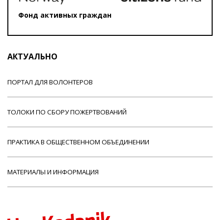
Фонд активных граждан
АКТУАЛЬНО
ПОРТАЛ ДЛЯ ВОЛОНТЕРОВ
ТОЛОКИ ПО СБОРУ ПОЖЕРТВОВАНИЙ
ПРАКТИКА В ОБЩЕСТВЕННОМ ОБЪЕДИНЕНИИ
МАТЕРИАЛЫ И ИНФОРМАЦИЯ