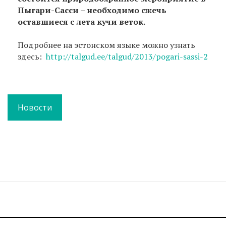
Пыгари-Сасси – необходимо сжечь
оставшиеся с лета кучи веток.
Подробнее на эстонском языке можно узнать
здесь:
http://talgud.ee/talgud/2013/pogari-sassi-2
Новости