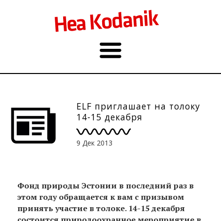
ELF приглашает на толоку
14-15 декабря
9 Дек 2013
Фонд природы Эстонии в последний раз в
этом году обращается к вам с призывом
принять участие в толоке. 14-15 декабря
состоится природоохранное мероприятие в