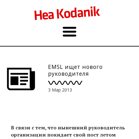
EMSL ищет нового
руководителя
3 Мар 2013
В связи с тем, что нынешний руководитель
организации покидает свой пост летом