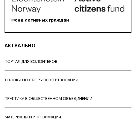
Фонд активных граждан
АКТУАЛЬНО
ПОРТАЛ ДЛЯ ВОЛОНТЕРОВ
ТОЛОКИ ПО СБОРУ ПОЖЕРТВОВАНИЙ
ПРАКТИКА В ОБЩЕСТВЕННОМ ОБЪЕДИНЕНИИ
МАТЕРИАЛЫ И ИНФОРМАЦИЯ