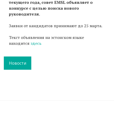
текущего года, совет EMSL объявляет о
конкурсе с целью поиска нового
руководителя.
Заявки от кандидатов принимают до 25 марта.
Текст объявления на эстонском языке
находится
здесь
Новости