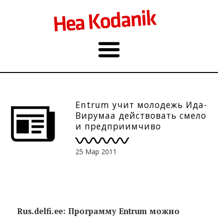
Entrum учит молодежь Ида-
Вирумаа действовать смело
и предприимчиво
25 Мар 2011
Rus.delfi.ee: Программу Entrum можно