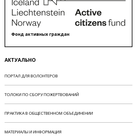
Фонд активных граждан
АКТУАЛЬНО
ПОРТАЛ ДЛЯ ВОЛОНТЕРОВ
ТОЛОКИ ПО СБОРУ ПОЖЕРТВОВАНИЙ
ПРАКТИКА В ОБЩЕСТВЕННОМ ОБЪЕДИНЕНИИ
МАТЕРИАЛЫ И ИНФОРМАЦИЯ