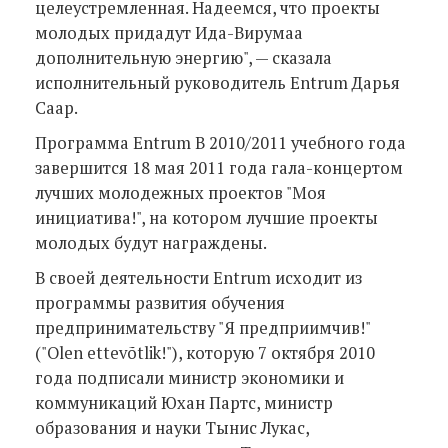
целеустремленная. Надеемся, что проекты
молодых придадут Ида-Вирумаа
дополнительную энергию", — сказала
исполнительный руководитель Entrum Дарья
Саар.
Программа Entrum В 2010/2011 учебного года
завершится 18 мая 2011 года гала-концертом
лучших молодежных проектов "Моя
инициатива!", на котором лучшие проекты
молодых будут награждены.
В своей деятельности Entrum исходит из
программы развития обучения
предпринимательству "Я предприимчив!"
("Olen ettevõtlik!"), которую 7 октября 2010
года подписали министр экономики и
коммуникаций Юхан Партс, министр
образования и науки Тынис Лукас,