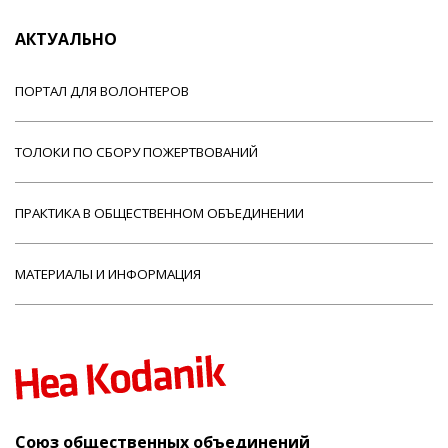
АКТУАЛЬНО
ПОРТАЛ ДЛЯ ВОЛОНТЕРОВ
ТОЛОКИ ПО СБОРУ ПОЖЕРТВОВАНИЙ
ПРАКТИКА В ОБЩЕСТВЕННОМ ОБЪЕДИНЕНИИ
МАТЕРИАЛЫ И ИНФОРМАЦИЯ
Союз общественных объединений