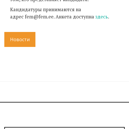
Кандидатуры принимаются на
адрес fem@fem.ee. Анкета доступна
здесь
.
Новости