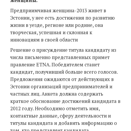
женщины.
Предприимчивая женщина-2013 живет в
Эстонии, у нее есть достижения по развитию
жизни в уезде, регионе или родине, она
творческая, успешная и склонная к
инновациям в своей области
Решение о присуждение титула кандидату из
числа письменно представленных примет
правление ETNA. Победителем станет
кандидат, получивший больше всего голосов.
Предложения ожидаются от действующих в
Эстонии организаций предпринимателей и
частных лиц. Анкета должна содержать
краткое обоснование достижений кандидата в
2012 году. Необходимо отметить имя,
контактные данные, сферу деятельности и
титулы кандидата и добавить информацию о
том, кто представляет кандидата.