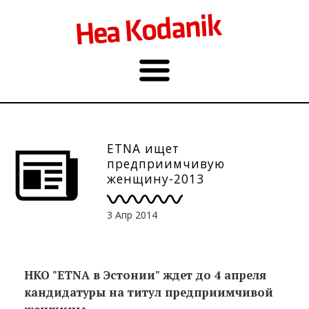
ETNA ищет
предприимчивую
женщину-2013
3 Апр 2014
НКО "ETNA в Эстонии" ждет до 4 апреля
кандидатуры на титул предприимчивой