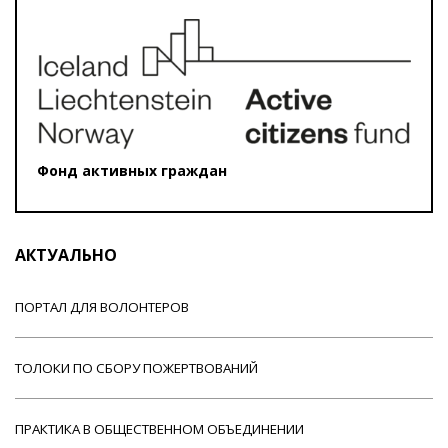
Фонд активных граждан
АКТУАЛЬНО
ПОРТАЛ ДЛЯ ВОЛОНТЕРОВ
ТОЛОКИ ПО СБОРУ ПОЖЕРТВОВАНИЙ
ПРАКТИКА В ОБЩЕСТВЕННОМ ОБЪЕДИНЕНИИ