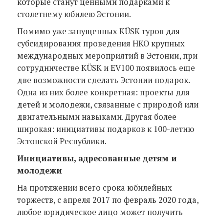
которые станут ценными подарками к
столетнему юбилею Эстонии.
Помимо уже запущенных KÜSK туров для
субсидирования проведения НКО крупных
международных мероприятий в Эстонии, при
сотрудничестве KÜSK и EV100 появилось еще
две возможности сделать Эстонии подарок.
Одна из них более конкретная: проекты для
детей и молодежи, связанные с природой или
двигательными навыками. Другая более
широкая: инициативы подарков к 100-летию
Эстонской Республики.
Инициативы, адресованные детям и
молодежи
На протяжении всего срока юбилейных
торжеств, с апреля 2017 по февраль 2020 года,
любое юридическое лицо может получить