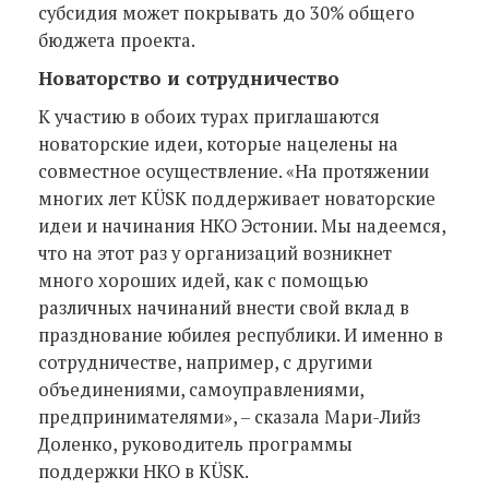
субсидия может покрывать до 30% общего
бюджета проекта.
Новаторство и сотрудничество
К участию в обоих турах приглашаются
новаторские идеи, которые нацелены на
совместное осуществление. «На протяжении
многих лет KÜSK поддерживает новаторские
идеи и начинания НКО Эстонии. Мы надеемся,
что на этот раз у организаций возникнет
много хороших идей, как с помощью
различных начинаний внести свой вклад в
празднование юбилея республики. И именно в
сотрудничестве, например, с другими
объединениями, самоуправлениями,
предпринимателями», – сказала Мари-Лийз
Доленко, руководитель программы
поддержки НКО в KÜSK.