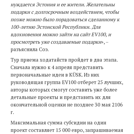
нуждается Эстония и ее жители. Желательны
подарки с долгосрочным воздействием, чтобы
позже можно было порадоваться сделанному к
100-летию Эстонской Республики.
Для
вдохновения можно зайти на сайт EV100, и
просмотреть уже создаваемые подарки
», –
разъяснила Соэ.
Тур приема ходатайств пройдет в два этапа.
Сначала нужно к 4 апреля представить
первоначальные идеи в KÜSK. Из них
руководящая группа EV100 отберет 25 лучших,
авторы которых смогут составить уже более
детальные проекты и представить их для
окончательной оценки не позднее 30 мая 2106
г.
Максимальная сумма субсидии на один
проект составляет 15 000 евро, запрашиваемая