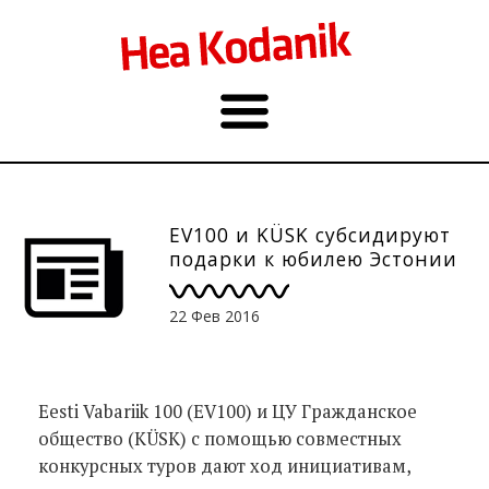
EV100 и KÜSK субсидируют
подарки к юбилею Эстонии
22 Фев 2016
Eesti Vabariik 100 (EV100) и ЦУ Гражданское
общество (KÜSK) с помощью совместных
конкурсных туров дают ход инициативам,