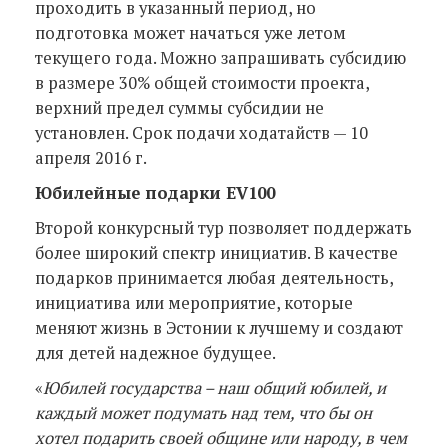
проходить в указанный период, но
подготовка может начаться уже летом
текущего года. Можно запрашивать субсидию
в размере 30% общей стоимости проекта,
верхний предел суммы субсидии не
установлен. Срок подачи ходатайств — 10
апреля 2016 г.
Юбилейные подарки EV100
Второй конкурсный тур позволяет поддержать
более широкий спектр инициатив. В качестве
подарков принимается любая деятельность,
инициатива или мероприятие, которые
меняют жизнь в Эстонии к лучшему и создают
для детей надежное будущее.
«
Юбилей государства – наш общий юбилей, и
каждый может подумать над тем, что бы он
хотел подарить своей общине или народу, в чем