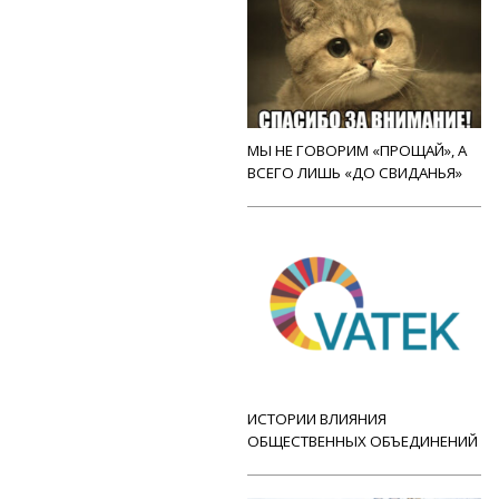
МЫ НЕ ГОВОРИМ «ПРОЩАЙ», А
ВСЕГО ЛИШЬ «ДО СВИДАНЬЯ»
ИСТОРИИ ВЛИЯНИЯ
ОБЩЕСТВЕННЫХ ОБЪЕДИНЕНИЙ