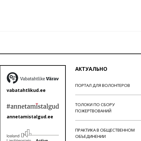
АКТУАЛЬНО
ПОРТАЛ ДЛЯ ВОЛОНТЕРОВ
vabatahtlikud.ee
ТОЛОКИ ПО СБОРУ
ПОЖЕРТВОВАНИЙ
annetamistalgud.ee
ПРАКТИКА В ОБЩЕСТВЕННОМ
ОБЪЕДИНЕНИИ