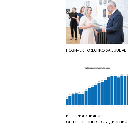
НОВИЧЕК ГОДА НКО SA SUUDAD
ИСТОРИЯ ВЛИЯНИЯ
ОБЩЕСТВЕННЫХ ОБЪЕДИНЕНИЙ