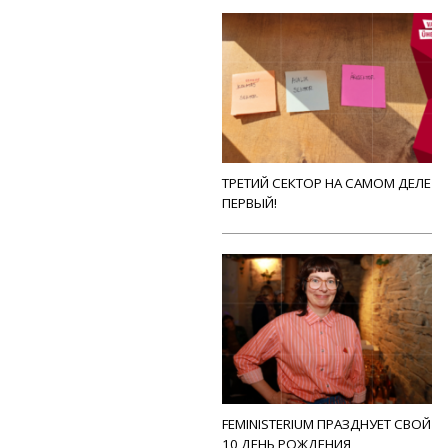
ТРЕТИЙ СЕКТОР НА САМОМ ДЕЛЕ
ПЕРВЫЙ!
FEMINISTERIUM ПРАЗДНУЕТ СВОЙ
10 ДЕНЬ РОЖДЕНИЯ