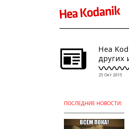
Hea Kod
других 
25 Окт 2015
ПОСЛЕДНИЕ НОВОСТИ: