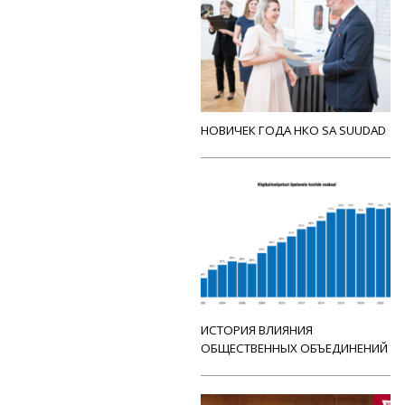
НОВИЧЕК ГОДА НКО SA SUUDAD
ИСТОРИЯ ВЛИЯНИЯ
ОБЩЕСТВЕННЫХ ОБЪЕДИНЕНИЙ