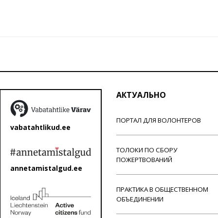
АКТУАЛЬНО
ПОРТАЛ ДЛЯ ВОЛОНТЕРОВ
vabatahtlikud.ee
ТОЛОКИ ПО СБОРУ
ПОЖЕРТВОВАНИЙ
annetamistalgud.ee
ПРАКТИКА В ОБЩЕСТВЕННОМ
ОБЪЕДИНЕНИИ