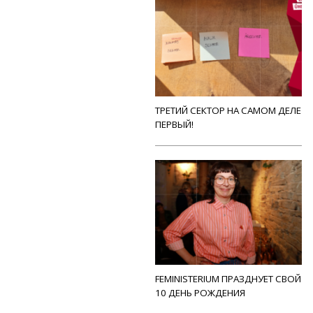
ТРЕТИЙ СЕКТОР НА САМОМ ДЕЛЕ
ПЕРВЫЙ!
FEMINISTERIUM ПРАЗДНУЕТ СВОЙ
10 ДЕНЬ РОЖДЕНИЯ