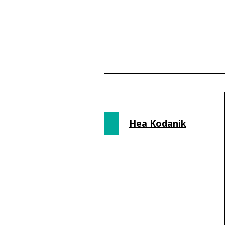
Hea Kodanik