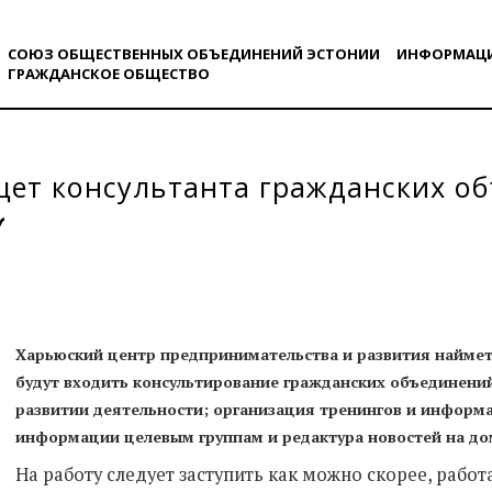
СОЮЗ ОБЩЕСТВЕННЫХ ОБЪЕДИНЕНИЙ ЭСТОНИИ
ИНФОРМАЦ
ГРАЖДАНСКОE ОБЩЕСТВO
щет консультанта гражданских о
Харьюский центр предпринимательства и развития наймет 
будут входить консультирование гражданских объединени
развитии деятельности; организация тренингов и инфор
информации целевым группам и редактура новостей на до
На работу следует заступить как можно скорее, работ