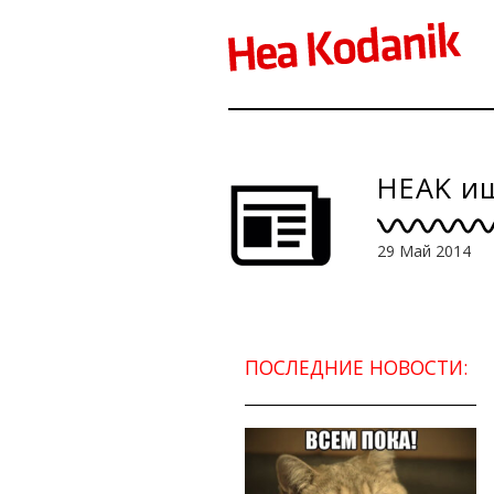
HEAK и
29 Май 2014
ПОСЛЕДНИЕ НОВОСТИ: