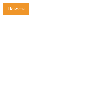
Новости