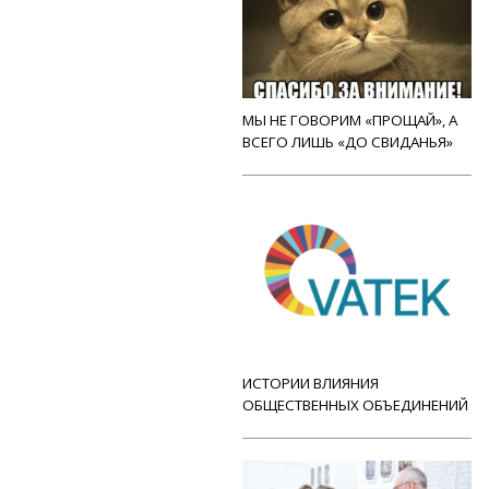
МЫ НЕ ГОВОРИМ «ПРОЩАЙ», А
ВСЕГО ЛИШЬ «ДО СВИДАНЬЯ»
ИСТОРИИ ВЛИЯНИЯ
ОБЩЕСТВЕННЫХ ОБЪЕДИНЕНИЙ