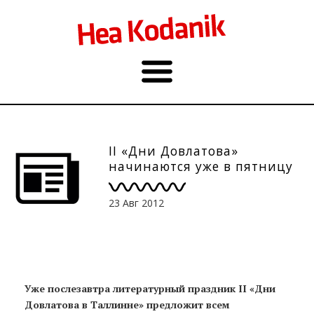
II «Дни Довлатова»
начинаются уже в пятницу
23 Авг 2012
Уже послезавтра литературный праздник II «Дни
Довлатова в Таллинне» предложит всем