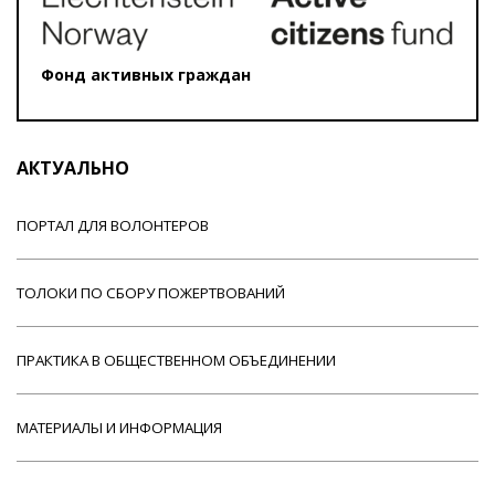
Фонд активных граждан
АКТУАЛЬНО
ПОРТАЛ ДЛЯ ВОЛОНТЕРОВ
ТОЛОКИ ПО СБОРУ ПОЖЕРТВОВАНИЙ
ПРАКТИКА В ОБЩЕСТВЕННОМ ОБЪЕДИНЕНИИ
МАТЕРИАЛЫ И ИНФОРМАЦИЯ