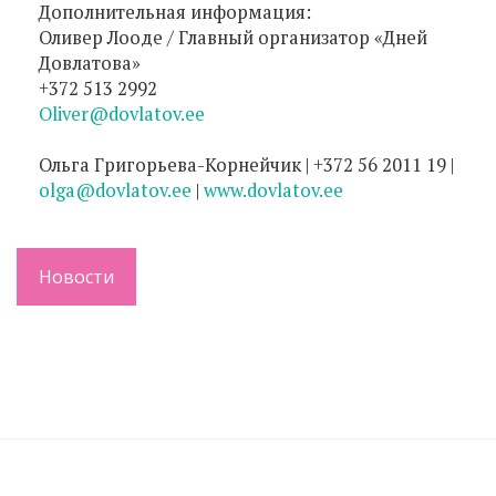
Дополнительная информация:
Оливер Лооде / Главный организатор «Дней
Довлатова»
+372 513 2992
Oliver@dovlatov.ee
Ольга Григорьева-Корнейчик | +372 56 2011 19 |
olga@dovlatov.ee
|
www.dovlatov.ee
Новости