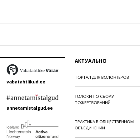
АКТУАЛЬНО
ПОРТАЛ ДЛЯ ВОЛОНТЕРОВ
vabatahtlikud.ee
ТОЛОКИ ПО СБОРУ
ПОЖЕРТВОВАНИЙ
annetamistalgud.ee
ПРАКТИКА В ОБЩЕСТВЕННОМ
ОБЪЕДИНЕНИИ