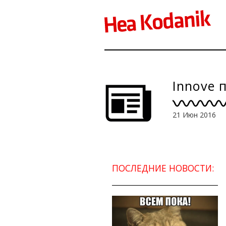
Innove 
21 Июн 2016
ПОСЛЕДНИЕ НОВОСТИ: