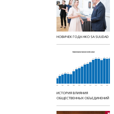
НОВИЧЕК ГОДА НКО SA SUUDAD
ИСТОРИЯ ВЛИЯНИЯ
ОБЩЕСТВЕННЫХ ОБЪЕДИНЕНИЙ