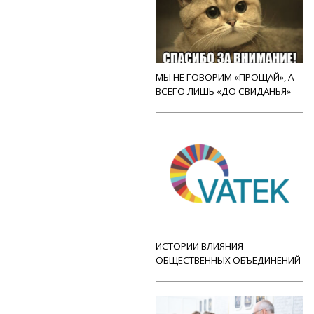
МЫ НЕ ГОВОРИМ «ПРОЩАЙ», А
ВСЕГО ЛИШЬ «ДО СВИДАНЬЯ»
ИСТОРИИ ВЛИЯНИЯ
ОБЩЕСТВЕННЫХ ОБЪЕДИНЕНИЙ