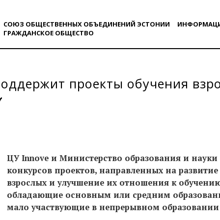
СОЮЗ ОБЩЕСТВЕННЫХ ОБЪЕДИНЕНИЙ ЭСТОНИИ
ИНФОРМАЦ
ГРАЖДАНСКОE ОБЩЕСТВO
поддержит проекты обучения взр
ЦУ Innove
и Министерство образования и науки
конкурсов проектов, направленных на развити
взрослых и улучшение их отношения к обучению
обладающие основным или средним образовани
мало участвующие в непрерывном образовании 