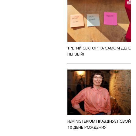
ТРЕТИЙ СЕКТОР НА САМОМ ДЕЛЕ
ПЕРВЫЙ!
FEMINISTERIUM ПРАЗДНУЕТ СВОЙ
10 ДЕНЬ РОЖДЕНИЯ