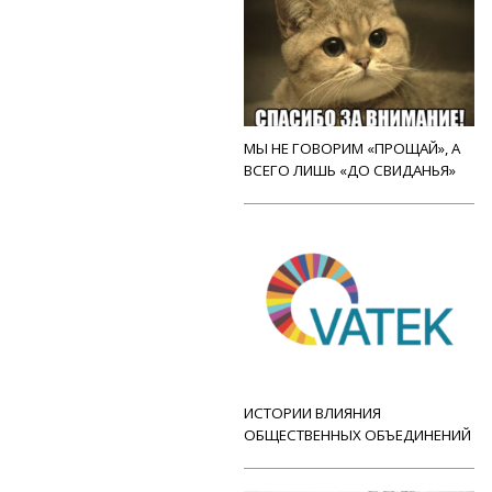
МЫ НЕ ГОВОРИМ «ПРОЩАЙ», А
ВСЕГО ЛИШЬ «ДО СВИДАНЬЯ»
ИСТОРИИ ВЛИЯНИЯ
ОБЩЕСТВЕННЫХ ОБЪЕДИНЕНИЙ