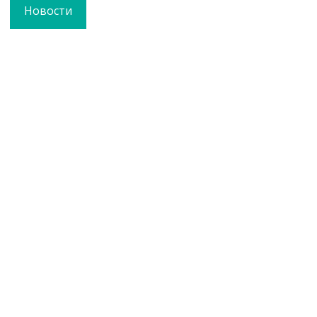
Новости