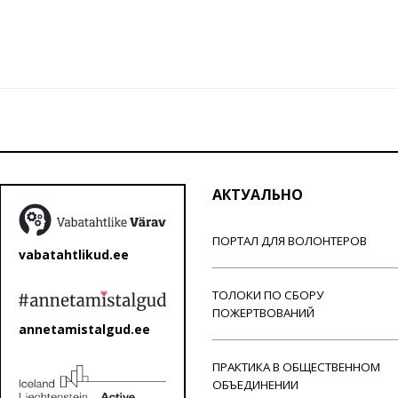
АКТУАЛЬНО
ПОРТАЛ ДЛЯ ВОЛОНТЕРОВ
vabatahtlikud.ee
ТОЛОКИ ПО СБОРУ
ПОЖЕРТВОВАНИЙ
annetamistalgud.ee
ПРАКТИКА В ОБЩЕСТВЕННОМ
ОБЪЕДИНЕНИИ