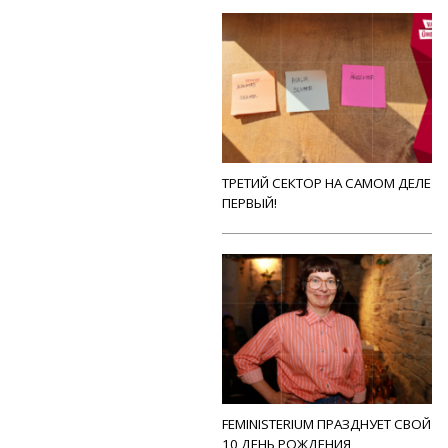
ТРЕТИЙ СЕКТОР НА САМОМ ДЕЛЕ
ПЕРВЫЙ!
FEMINISTERIUM ПРАЗДНУЕТ СВОЙ
10 ДЕНЬ РОЖДЕНИЯ