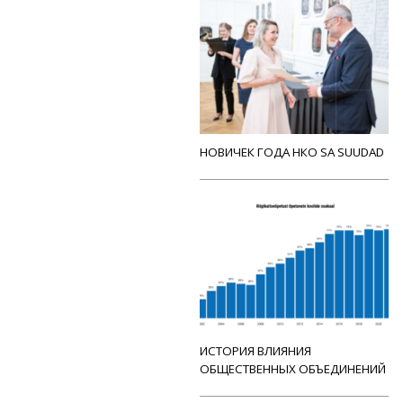
НОВИЧЕК ГОДА НКО SA SUUDAD
ИСТОРИЯ ВЛИЯНИЯ
ОБЩЕСТВЕННЫХ ОБЪЕДИНЕНИЙ