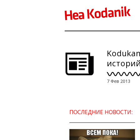
Kodukan
историй
7 Фев 2013
ПОСЛЕДНИЕ НОВОСТИ: