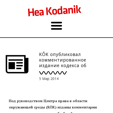
KÕK опубликовал
комментированное
издание кодекса об
окружающей среде
5 Мар 2014
Под руководством Центра права в области
окружающей среды (KÕK) изданы комментарии