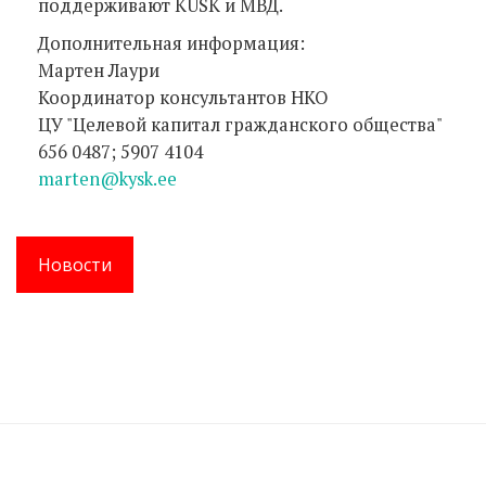
поддерживают KÜSK и МВД.
Дополнительная информация:
Мартен Лаури
Координатор консультантов НКО
ЦУ "Целевой капитал гражданского общества"
656 0487; 5907 4104
marten@kysk.ee
Новости