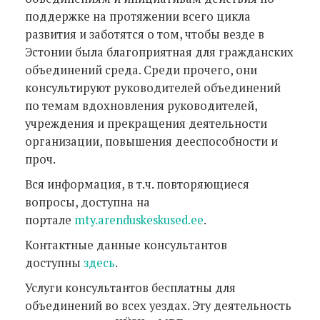
поддержке на протяжении всего цикла
развития и заботятся о том, чтобы везде в
Эстонии была благоприятная для гражданских
объединений среда. Среди прочего, они
консультируют руководителей объединений
по темам вдохновления руководителей,
учреждения и прекращения деятельности
организации, повышения дееспособности и
проч.
Вся информация, в т.ч. повторяющиеся
вопросы, доступна на
портале
mty.arenduskeskused.ee
.
Контактные данные консультантов
доступны
здесь
.
Услуги консультантов бесплатны для
объединений во всех уездах. Эту деятельность