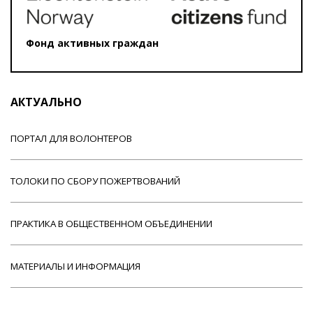
Фонд активных граждан
АКТУАЛЬНО
ПОРТАЛ ДЛЯ ВОЛОНТЕРОВ
ТОЛОКИ ПО СБОРУ ПОЖЕРТВОВАНИЙ
ПРАКТИКА В ОБЩЕСТВЕННОМ ОБЪЕДИНЕНИИ
МАТЕРИАЛЫ И ИНФОРМАЦИЯ