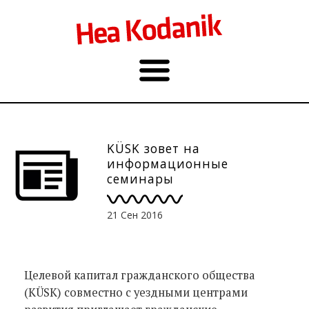
KÜSK зовет на
информационные
семинары
21 Сен 2016
Целевой капитал гражданского общества
(KÜSK) совместно с уездными центрами