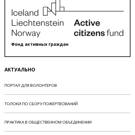
Фонд активных граждан
АКТУАЛЬНО
ПОРТАЛ ДЛЯ ВОЛОНТЕРОВ
ТОЛОКИ ПО СБОРУ ПОЖЕРТВОВАНИЙ
ПРАКТИКА В ОБЩЕСТВЕННОМ ОБЪЕДИНЕНИИ