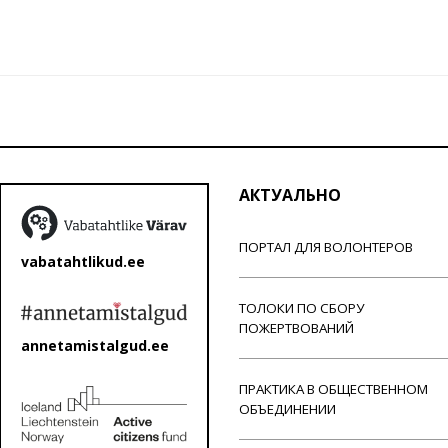
АКТУАЛЬНО
ПОРТАЛ ДЛЯ ВОЛОНТЕРОВ
vabatahtlikud.ee
ТОЛОКИ ПО СБОРУ
ПОЖЕРТВОВАНИЙ
annetamistalgud.ee
ПРАКТИКА В ОБЩЕСТВЕННОМ
ОБЪЕДИНЕНИИ