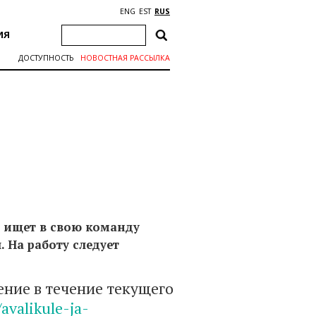
ENG
EST
RUS
ИЯ
ДОСТУПНОСТЬ
НОВОСТНАЯ РАССЫЛКА
) ищет в свою команду
На работу следует
ние в течение текущего
avalikule-ja-