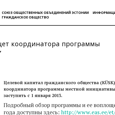
СОЮЗ ОБЩЕСТВЕННЫХ ОБЪЕДИНЕНИЙ ЭСТОНИИ
ИНФОРМАЦ
ГРАЖДАНСКОE ОБЩЕСТВO
щет координатора программы
Целевой капитал гражданского общества (KÜSK
координатора программы местной инициативы. 
заступить с 1 января 2013.
Подробный обзор программы и ее воплоще
года доступны здесь:
http://www.eas.ee/et/