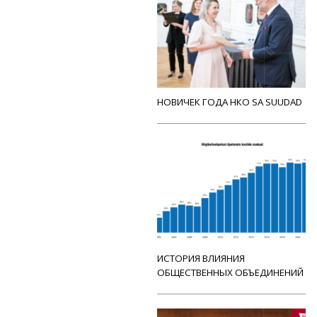
НОВИЧЕК ГОДА НКО SA SUUDAD
ИСТОРИЯ ВЛИЯНИЯ
ОБЩЕСТВЕННЫХ ОБЪЕДИНЕНИЙ