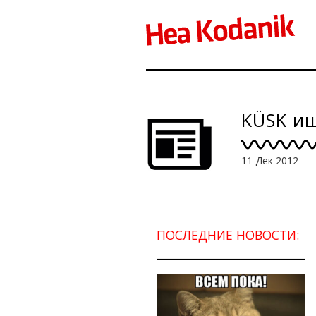
KÜSK и
11 Дек 2012
ПОСЛЕДНИЕ НОВОСТИ: