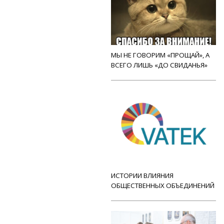
МЫ НЕ ГОВОРИМ «ПРОЩАЙ», А
ВСЕГО ЛИШЬ «ДО СВИДАНЬЯ»
ИСТОРИИ ВЛИЯНИЯ
ОБЩЕСТВЕННЫХ ОБЪЕДИНЕНИЙ