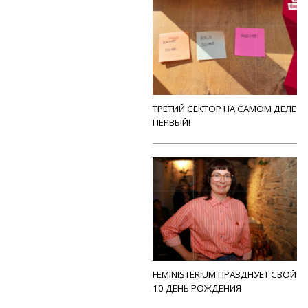
ТРЕТИЙ СЕКТОР НА САМОМ ДЕЛЕ
ПЕРВЫЙ!
FEMINISTERIUM ПРАЗДНУЕТ СВОЙ
10 ДЕНЬ РОЖДЕНИЯ