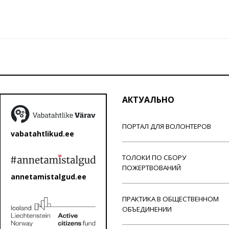
АКТУАЛЬНО
ПОРТАЛ ДЛЯ ВОЛОНТЕРОВ
vabatahtlikud.ee
ТОЛОКИ ПО СБОРУ
ПОЖЕРТВОВАНИЙ
annetamistalgud.ee
ПРАКТИКА В ОБЩЕСТВЕННОМ
ОБЪЕДИНЕНИИ