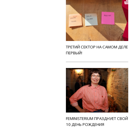
ТРЕТИЙ СЕКТОР НА САМОМ ДЕЛЕ
ПЕРВЫЙ!
FEMINISTERIUM ПРАЗДНУЕТ СВОЙ
10 ДЕНЬ РОЖДЕНИЯ