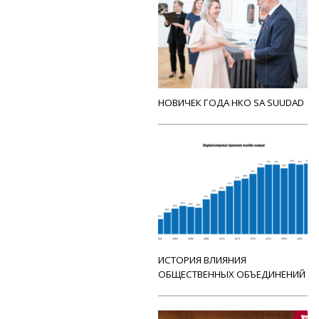
НОВИЧЕК ГОДА НКО SA SUUDAD
ИСТОРИЯ ВЛИЯНИЯ
ОБЩЕСТВЕННЫХ ОБЪЕДИНЕНИЙ