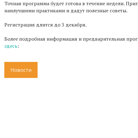
Точная программа будет готова в течение недели. При
наилучшими практиками и дадут полезные советы.
Регистрация длится до 3 декабря.
Более подробная информация и предварительная прог
здесь
:
Новости