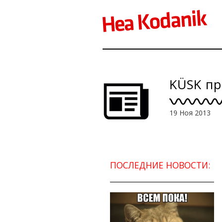
KÜSK пр
19 Ноя 2013
ПОСЛЕДНИЕ НОВОСТИ: