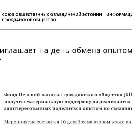
СОЮЗ ОБЩЕСТВЕННЫХ ОБЪЕДИНЕНИЙ ЭСТОНИИ
ИНФОРМАЦ
ГРАЖДАНСКОE ОБЩЕСТВO
иглашает на день обмена опытом
Фонд Целевой капитал гражданского общества (KÜ
получил материальную поддержку на реализацию с
заинтересованных поделиться опытом по связанн
Мероприятие состоится 10 декабря на втором этаже ки