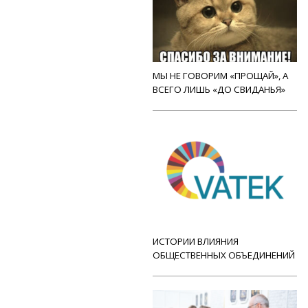
МЫ НЕ ГОВОРИМ «ПРОЩАЙ», А
ВСЕГО ЛИШЬ «ДО СВИДАНЬЯ»
ИСТОРИИ ВЛИЯНИЯ
ОБЩЕСТВЕННЫХ ОБЪЕДИНЕНИЙ