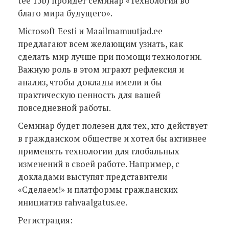
tee 15b) пройдет семинар «Технология во
благо мира будущего».
Microsoft Eesti и Maailmamuutjad.ee
предлагают всем желающим узнать, как
сделать мир лучше при помощи технологии.
Важную роль в этом играют рефлексия и
анализ, чтобы доклады имели и бы
практическую ценность для вашей
повседневной работы.
Семинар будет полезен для тех, кто действует
в гражданском обществе и хотел бы активнее
применять технологии для глобальных
изменений в своей работе. Например, с
докладами выступят представители
«Сделаем!» и платформы гражданских
инициатив rahvaalgatus.ee.
Регистрация: