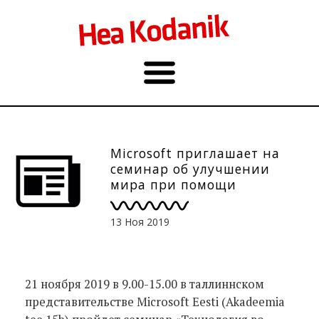
Microsoft приглашает на
семинар об улучшении
мира при помощи
технологий
13 Ноя 2019
21 ноября 2019 в 9.00-15.00 в таллиннском
представительстве Microsoft Eesti (Akadeemia