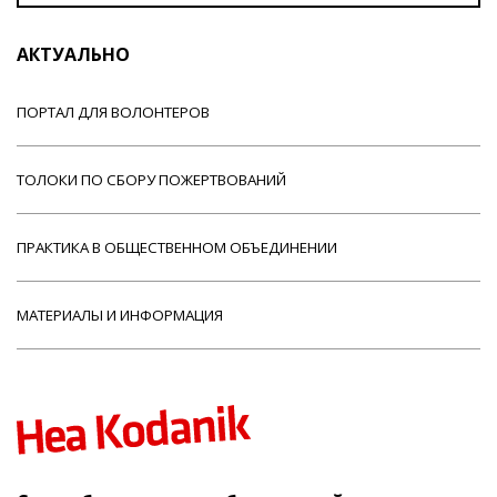
АКТУАЛЬНО
ПОРТАЛ ДЛЯ ВОЛОНТЕРОВ
ТОЛОКИ ПО СБОРУ ПОЖЕРТВОВАНИЙ
ПРАКТИКА В ОБЩЕСТВЕННОМ ОБЪЕДИНЕНИИ
МАТЕРИАЛЫ И ИНФОРМАЦИЯ