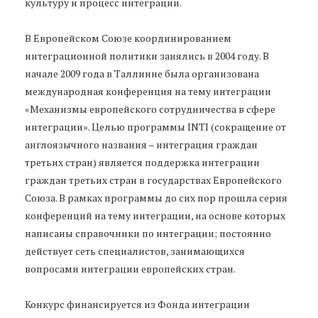
культуру и процесс интеграции.
В Европейском Союзе координированием
интеграционной политики занялись в 2004 году. В
начале 2009 года в Таллинне была организована
международная конференция на тему интеграции
«Механизмы европейского сотрудничества в сфере
интеграции». Целью программы INTI (сокращение от
англоязычного названия – интеграция граждан
третьих стран) является поддержка интеграции
граждан третьих стран в государствах Европейского
Союза. В рамках программы до сих пор прошла серия
конференций на тему интеграции, на основе которых
написаны справочники по интеграции; постоянно
действует сеть специалистов, занимающихся
вопросами интеграции европейских стран.
Конкурс финансируется из Фонда интеграции