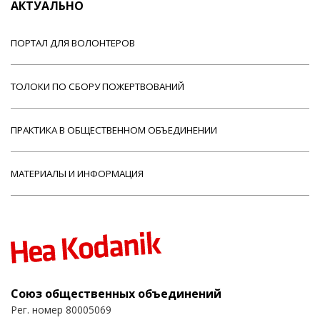
АКТУАЛЬНО
ПОРТАЛ ДЛЯ ВОЛОНТЕРОВ
ТОЛОКИ ПО СБОРУ ПОЖЕРТВОВАНИЙ
ПРАКТИКА В ОБЩЕСТВЕННОМ ОБЪЕДИНЕНИИ
МАТЕРИАЛЫ И ИНФОРМАЦИЯ
Союз общественных объединений
Рег. номер 80005069