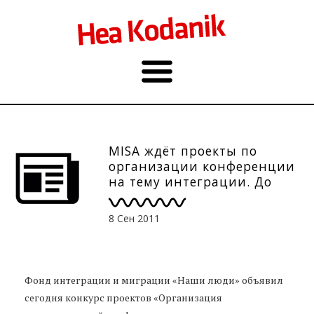
MISA ждёт проекты по
организации конференции
на тему интеграции. До
4.10.11.
8 Сен 2011
Фонд интеграции и миграции «Наши люди» объявил
сегодня конкурс проектов «Организация