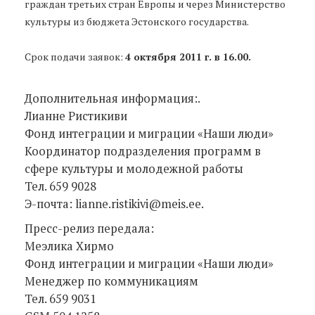
граждан третьих стран Европы и через Министерство
культуры из бюджета Эстонского государства.
Срок подачи заявок:
4 октября 2011 г. в 16.00.
Дополнительная информация:.
Лианне Ристикиви
Фонд интеграции и миграции «Наши люди»
Координатор подразделения программ в
сфере культуры и молодежной работы
Тел. 659 9028
Э-почта: lianne.ristikivi@meis.ee.
Пресс-релиз передала:
Меэлика Хирмо
Фонд интеграции и миграции «Наши люди»
Менеджер по коммуникациям
Тел. 659 9031