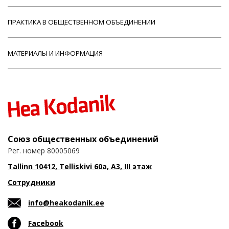
ПРАКТИКА В ОБЩЕСТВЕННОМ ОБЪЕДИНЕНИИ
МАТЕРИАЛЫ И ИНФОРМАЦИЯ
Союз общественных объединений
Рег. номер 80005069
Tallinn 10412, Telliskivi 60a, A3, III этаж
Сотрудники
info@heakodanik.ee
Facebook