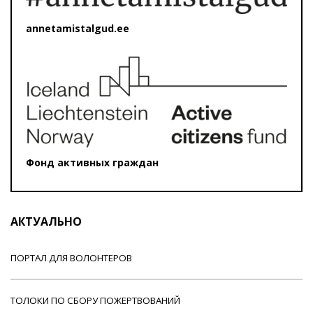
annetamistalgud.ee
Фонд активных граждан
АКТУАЛЬНО
ПОРТАЛ ДЛЯ ВОЛОНТЕРОВ
ТОЛОКИ ПО СБОРУ ПОЖЕРТВОВАНИЙ