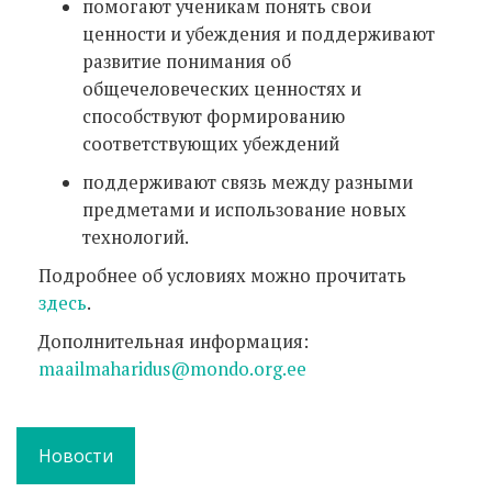
помогают ученикам понять свои
ценности и убеждения и поддерживают
развитие понимания об
общечеловеческих ценностях и
способствуют формированию
соответствующих убеждений
поддерживают связь между разными
предметами и использование новых
технологий.
Подробнее об условиях можно прочитать
здесь
.
Дополнительная информация:
maailmaharidus@mondo.org.ee
Новости