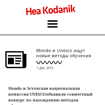
Mondo и Unesco ищут
новые методы обучения
1 Дек 2015
Mondo
и Эстонская национальная
комиссия UNESCO
объявили совместный
конкурс по нахождению методов