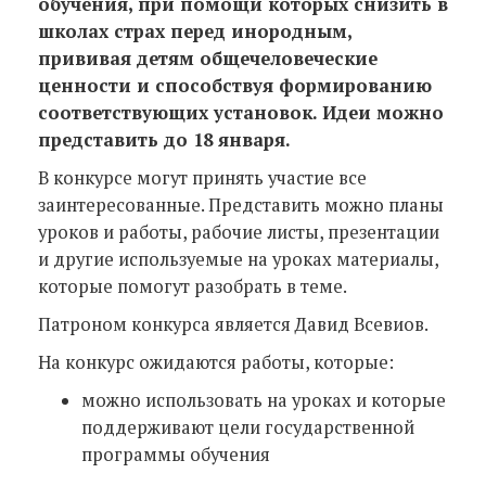
обучения, при помощи которых снизить в
школах страх перед инородным,
прививая детям общечеловеческие
ценности и способствуя формированию
соответствующих установок. Идеи можно
представить до 18 января.
В конкурсе могут принять участие все
заинтересованные. Представить можно планы
уроков и работы, рабочие листы, презентации
и другие используемые на уроках материалы,
которые помогут разобрать в теме.
Патроном конкурса является Давид Всевиов.
На конкурс ожидаются работы, которые:
можно использовать на уроках и которые
поддерживают цели государственной
программы обучения