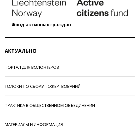
Фонд активных граждан
АКТУАЛЬНО
ПОРТАЛ ДЛЯ ВОЛОНТЕРОВ
ТОЛОКИ ПО СБОРУ ПОЖЕРТВОВАНИЙ
ПРАКТИКА В ОБЩЕСТВЕННОМ ОБЪЕДИНЕНИИ
МАТЕРИАЛЫ И ИНФОРМАЦИЯ