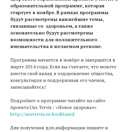
образовательной программе, которая
стартует в ноябре. В рамках программы
будут рассмотрены важнейшие темы,
связанные со здоровьем, а также
основательно будут рассмотрены
возможности для положительного
вмешательства в желаемом регионе.
Программа начнется в ноябре и завершится в
марте 2014 года. Если вы считаете, что можете
внести свой вклад в оздоровление общества,
консультируя и поддерживая его членов,
записывайтесь!
Подробнее о программе читайте на сайте
проекта Uus Tervis / «Новое здоровье»
http://uustervis.ee/koolitused
Для получения доп.информации пишите и