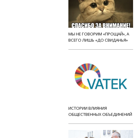
МЫ НЕ ГОВОРИМ «ПРОЩАЙ», А
ВСЕГО ЛИШЬ «ДО СВИДАНЬЯ»
ИСТОРИИ ВЛИЯНИЯ
ОБЩЕСТВЕННЫХ ОБЪЕДИНЕНИЙ