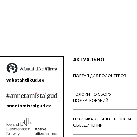
АКТУАЛЬНО
ПОРТАЛ ДЛЯ ВОЛОНТЕРОВ
vabatahtlikud.ee
ТОЛОКИ ПО СБОРУ
ПОЖЕРТВОВАНИЙ
annetamistalgud.ee
ПРАКТИКА В ОБЩЕСТВЕННОМ
ОБЪЕДИНЕНИИ