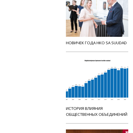
НОВИЧЕК ГОДА НКО SA SUUDAD
ИСТОРИЯ ВЛИЯНИЯ
ОБЩЕСТВЕННЫХ ОБЪЕДИНЕНИЙ