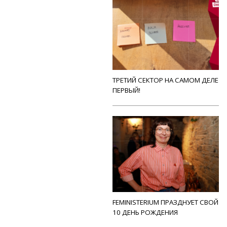
ТРЕТИЙ СЕКТОР НА САМОМ ДЕЛЕ
ПЕРВЫЙ!
FEMINISTERIUM ПРАЗДНУЕТ СВОЙ
10 ДЕНЬ РОЖДЕНИЯ