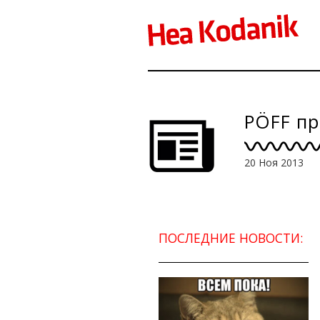
PÖFF пр
20 Ноя 2013
ПОСЛЕДНИЕ НОВОСТИ: