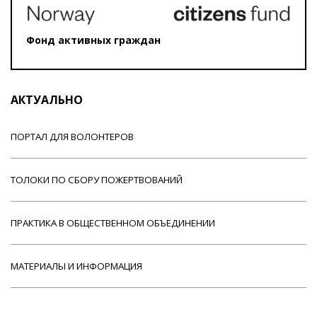
Фонд активных граждан
АКТУАЛЬНО
ПОРТАЛ ДЛЯ ВОЛОНТЕРОВ
ТОЛОКИ ПО СБОРУ ПОЖЕРТВОВАНИЙ
ПРАКТИКА В ОБЩЕСТВЕННОМ ОБЪЕДИНЕНИИ
МАТЕРИАЛЫ И ИНФОРМАЦИЯ