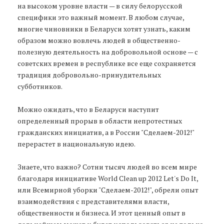
на высоком уровне власти — в силу белорусской
специфики это важный момент. В любом случае,
многие чиновники в Беларуси хотят узнать, каким
образом можно вовлечь людей в общественно-
полезную деятельность на добровольной основе — с
советских времен в республике все еще сохраняется
традиция добровольно-принудительных
субботников.
Можно ожидать, что в Беларуси наступит
определенный прорыв в области непротестных
гражданских инициатив, а в России "Сделаем-2012!"
перерастет в национальную идею.
Знаете, что важно? Сотни тысяч людей во всем мире
благодаря инициативе World Clean up 2012 Let's Do It,
или Всемирной уборки "Сделаем-2012!", обрели опыт
взаимодействия с представителями власти,
общественности и бизнеса. И этот ценный опыт в