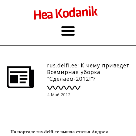
rus.delfi.ee: К чему приведет
Всемирная уборка
"Сделаем-2012!"?
4 Май 2012
На портале rus.delfi.ee вышла статья Андрея