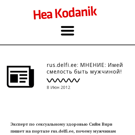
rus.delfi.ee: МНЕНИЕ: Имей
смелость быть мужчиной!
8 Июн 2012
Эксперт по сексуальному здоровью Сийм Вярв
пишет на портале rus.delfi.ee, почему мужчинам