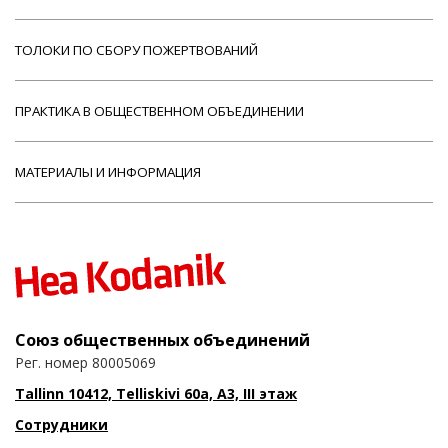
ТОЛОКИ ПО СБОРУ ПОЖЕРТВОВАНИЙ
ПРАКТИКА В ОБЩЕСТВЕННОМ ОБЪЕДИНЕНИИ
МАТЕРИАЛЫ И ИНФОРМАЦИЯ
Союз общественных объединений
Рег. номер 80005069
Tallinn 10412, Telliskivi 60a, A3, III этаж
Сотрудники