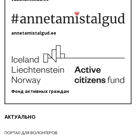
annetamistalgud.ee
Фонд активных граждан
АКТУАЛЬНО
ПОРТАЛ ДЛЯ ВОЛОНТЕРОВ