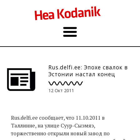
Rus.delfi.ee: Эпохе свалок в
Эстонии настал конец
12 Окт 2011
Rus.delfi.ee сообщает, что 11.10.2011 в
Таллинне, на улице Суур-Сыэмяэ,
торжественно открыли новый завод по