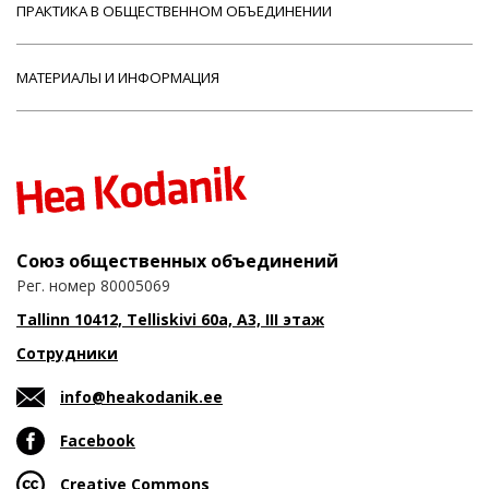
ПРАКТИКА В ОБЩЕСТВЕННОМ ОБЪЕДИНЕНИИ
МАТЕРИАЛЫ И ИНФОРМАЦИЯ
Союз общественных объединений
Рег. номер 80005069
Tallinn 10412, Telliskivi 60a, A3, III этаж
Сотрудники
info@heakodanik.ee
Facebook
Creative Commons