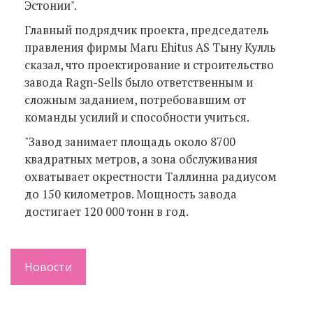
Эстонии".
Главный подрядчик проекта, председатель
правления фирмы Maru Ehitus AS Тыну Кулль
сказал, что проектирование и строительство
завода Ragn-Sells было ответственным и
сложным заданием, потребовавшим от
команды усилий и способности учиться.
"Завод занимает площадь около 8700
квадратных метров, а зона обслуживания
охватывает окрестности Таллинна радиусом
до 150 километров. Мощность завода
достигает 120 000 тонн в год.
Новости