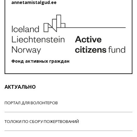
annetamistalgud.ee
Фонд активных граждан
АКТУАЛЬНО
ПОРТАЛ ДЛЯ ВОЛОНТЕРОВ
ТОЛОКИ ПО СБОРУ ПОЖЕРТВОВАНИЙ