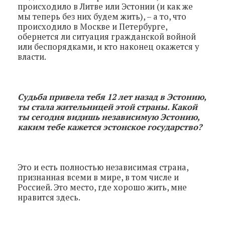
происходило в Литве или Эстонии (и как же
мы теперь без них будем жить), – а то, что
происходило в Москве и Петербурге,
обернется ли ситуация гражданской войной
или беспорядками, и кто наконец окажется у
власти.
Судьба привела тебя 12 лет назад в Эстонию,
ты стала жительницей этой страны. Какой
ты сегодня видишь независимую Эстонию,
каким тебе кажется эстонское государство?
Это и есть полностью независимая страна,
признанная всеми в мире, в том числе и
Россией. Это место, где хорошо жить, мне
нравится здесь.