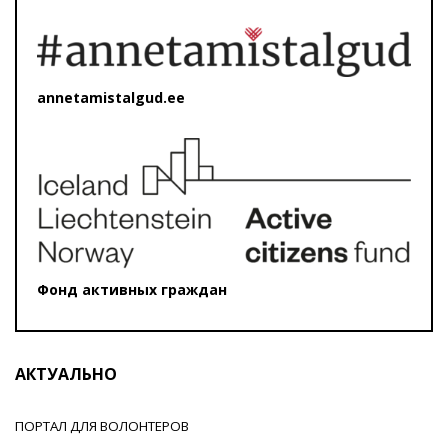
annetamistalgud.ee
Фонд активных граждан
АКТУАЛЬНО
ПОРТАЛ ДЛЯ ВОЛОНТЕРОВ