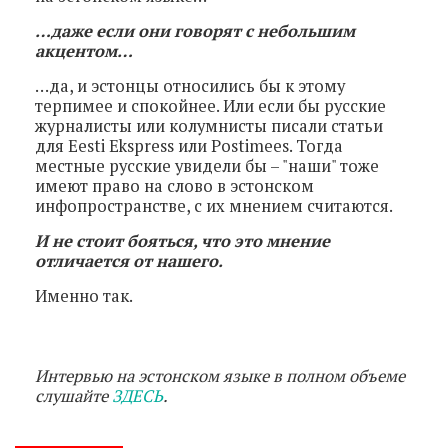
…даже если они говорят с небольшим
акцентом…
…да, и эстонцы относились бы к этому
терпимее и спокойнее. Или если бы русские
журналисты или колумнисты писали статьи
для Eesti Ekspress или Postimees. Тогда
местные русские увидели бы – "наши" тоже
имеют право на слово в эстонском
инфопространстве, с их мнением считаются.
И не стоит бояться, что это мнение
отличается от нашего.
Именно так.
Интервью на эстонском языке в полном объеме
слушайте
ЗДЕСЬ
.