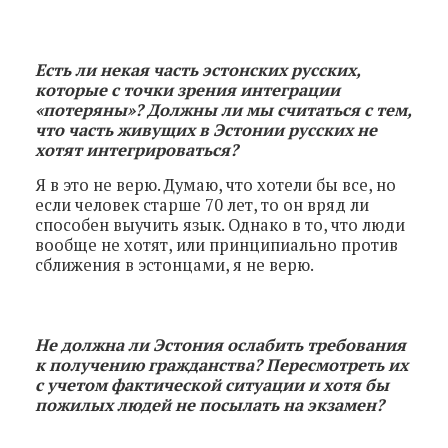
Есть ли некая часть эстонских русских,
которые с точки зрения интеграции
«потеряны»? Должны ли мы считаться с тем,
что часть живущих в Эстонии русских не
хотят интегрироваться?
Я в это не верю. Думаю, что хотели бы все, но
если человек старше 70 лет, то он вряд ли
способен выучить язык. Однако в то, что люди
вообще не хотят, или принципиально против
сближения в эстонцами, я не верю.
Не должна ли Эстония ослабить требования
к получению гражданства? Пересмотреть их
с учетом фактической ситуации и хотя бы
пожилых людей не посылать на экзамен?