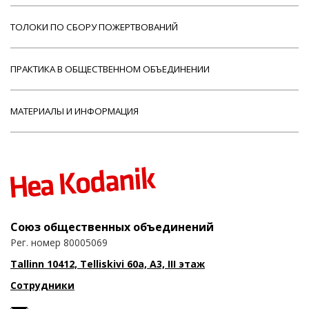
ТОЛОКИ ПО СБОРУ ПОЖЕРТВОВАНИЙ
ПРАКТИКА В ОБЩЕСТВЕННОМ ОБЪЕДИНЕНИИ
МАТЕРИАЛЫ И ИНФОРМАЦИЯ
Союз общественных объединений
Рег. номер 80005069
Tallinn 10412, Telliskivi 60a, A3, III этаж
Сотрудники