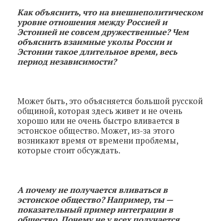
Как объяснить, что на внешнеполитическом
уровне отношения между Россией и
Эстонией не совсем дружественные? Чем
объяснить взаимные уколы России и
Эстонии такое длительное время, весь
период независимости?
Может быть, это объясняется большой русской
общиной, которая здесь живет и не очень
хорошо или не очень быстро вливается в
эстонское общество. Может, из-за этого
возникают время от времени проблемы,
которые стоит обсуждать.
А почему не получается вливаться в
эстонское общество? Например, ты —
показательный пример интеграции в
общество. Почему не у всех получается