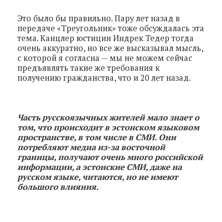
Это было бы правильно. Пару лет назад в
передаче «Треугольник» тоже обсуждалась эта
тема. Канцлер юстиции Индрек Тедер тогда
очень аккуратно, но все же высказывал мысль,
с которой я согласна — мы не можем сейчас
предъявлять такие же требования к
получению гражданства, что и 20 лет назад.
Часть русскоязычных жителей мало знает о
том, что происходит в эстонском языковом
пространстве, в том числе в СМИ. Они
потребляют медиа из-за восточной
границы, получают очень много российской
информации, а эстонские СМИ, даже на
русском языке, читаются, но не имеют
большого влияния.