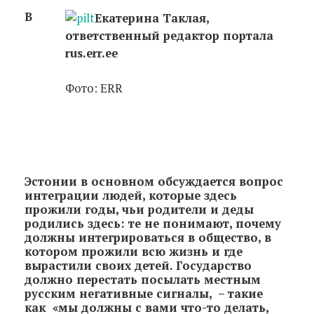
В
Екатерина Таклая,
ответственный редактор портала
rus.err.ee
Фото: ERR
Эстонии в основном обсуждается вопрос
интеграции людей, которые здесь
прожили годы, чьи родители и деды
родились здесь: те не понимают, почему
должны интегрироваться в общество, в
котором прожили всю жизнь и где
вырастили своих детей. Государство
должно перестать посылать местным
русским негативные сигналы, – такие
как «мы должны с вами что-то делать,