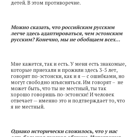
детей. В этом противоречие.
Можно сказать, что российским русским
легче здесь адаптироваться, чем эстонским
русским? Конечно, мы не обобщаем всех…
Мне кажется, так и есть. У меня есть знакомые,
которые приехали и прожили здесь 3-5 лет,
говорят по-эстонски, как и я — с ошибками, но
могут свободно изъясняться. Им говорят – не
может быть, что ты не местный, ты так
хорошо говоришь по-эстонски! И человек
отвечает — именно это и подтверждает то, что
я не местный.
Однако исторически сложилось, что у нас