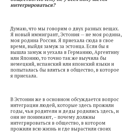
интегрироваться?
Думаю, что мы говорим о двух разных вещах.
Я новый иммигрант, Эстония — не моя родина,
моя родина Россия. Я приехала сюда в свое
время, выйдя замуж за эстонца. Если бы я
вышла замуж и уехала в Германию, Аргентину
или Японию, то точно так же выучила бы
немецкий, испанский или японский языки и
попыталась бы влиться в общество, в которое
я приехала.
В Эстонии же в основном обсуждается вопрос
интеграции людей, которые здесь прожили
годы, чьи родители и деды родились здесь, и
они не понимают, – почему должны
интегрироваться в общество, в котором
прожили всю жизнь и где вырастили своих