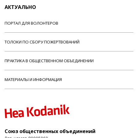
АКТУАЛЬНО
ПОРТАЛ ДЛЯ ВОЛОНТЕРОВ
ТОЛОКИ ПО СБОРУ ПОЖЕРТВОВАНИЙ
ПРАКТИКА В ОБЩЕСТВЕННОМ ОБЪЕДИНЕНИИ
МАТЕРИАЛЫ И ИНФОРМАЦИЯ
Союз общественных объединений