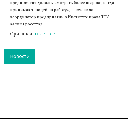
предприятия должны смотреть более широко, когда
принимают людей на работу», — пояснила
координатор предприятий в Институте права ТТУ
Келли Гросстхал.
Оригинал:
rus.err.ee
Новости