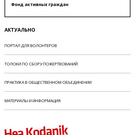
Фонд активных граждан
АКТУАЛЬНО
ПОРТАЛ ДЛЯ ВОЛОНТЕРОВ
ТОЛОКИ ПО СБОРУ ПОЖЕРТВОВАНИЙ
ПРАКТИКА В ОБЩЕСТВЕННОМ ОБЪЕДИНЕНИИ
МАТЕРИАЛЫ И ИНФОРМАЦИЯ