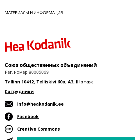
МАТЕРИАЛЫ И ИНФОРМАЦИЯ
Союз общественных объединений
Рег. номер 80005069
Tallinn 10412, Telliskivi 60a, A3, III этаж
Сотрудники
info@heakodanik.ee
Facebook
Creative Commons