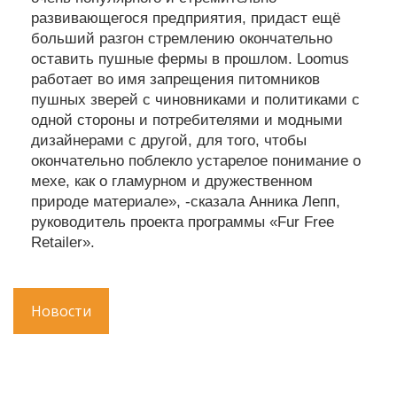
развивающегося предприятия, придаст ещё
больший разгон стремлению окончательно
оставить пушные фермы в прошлом. Loomus
работает во имя запрещения питомников
пушных зверей с чиновниками и политиками с
одной стороны и потребителями и модными
дизайнерами с другой, для того, чтобы
окончательно поблекло устарелое понимание о
мехе, как о гламурном и дружественном
природе материале», -сказала Анника Лепп,
руководитель проекта программы «Fur Free
Retailer».
Новости