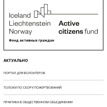
Фонд активных граждан
АКТУАЛЬНО
ПОРТАЛ ДЛЯ ВОЛОНТЕРОВ
ТОЛОКИ ПО СБОРУ ПОЖЕРТВОВАНИЙ
ПРАКТИКА В ОБЩЕСТВЕННОМ ОБЪЕДИНЕНИИ