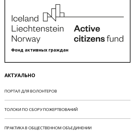
Фонд активных граждан
АКТУАЛЬНО
ПОРТАЛ ДЛЯ ВОЛОНТЕРОВ
ТОЛОКИ ПО СБОРУ ПОЖЕРТВОВАНИЙ
ПРАКТИКА В ОБЩЕСТВЕННОМ ОБЪЕДИНЕНИИ