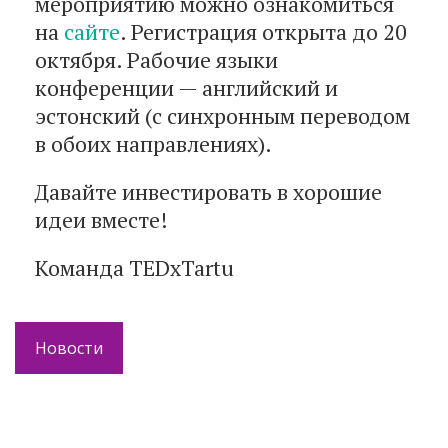
мероприятию можно ознакомиться
на
сайте
. Регистрация открыта до 20
октября. Рабочие языки
конференции — английский и
эстонский (с синхронным переводом
в обоих направлениях).
Давайте инвестировать в хорошие
идеи вместе!
Команда TEDxTartu
Новости