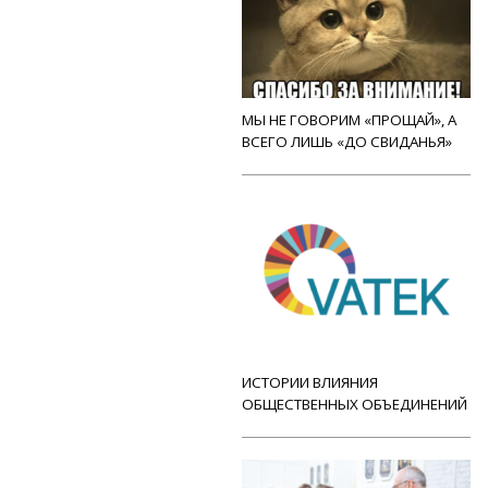
МЫ НЕ ГОВОРИМ «ПРОЩАЙ», А
ВСЕГО ЛИШЬ «ДО СВИДАНЬЯ»
ИСТОРИИ ВЛИЯНИЯ
ОБЩЕСТВЕННЫХ ОБЪЕДИНЕНИЙ