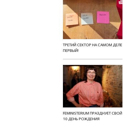
ТРЕТИЙ СЕКТОР НА САМОМ ДЕЛЕ
ПЕРВЫЙ!
FEMINISTERIUM ПРАЗДНУЕТ СВОЙ
10 ДЕНЬ РОЖДЕНИЯ