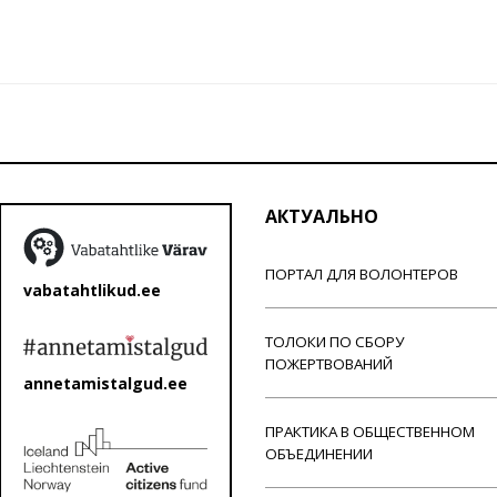
АКТУАЛЬНО
ПОРТАЛ ДЛЯ ВОЛОНТЕРОВ
vabatahtlikud.ee
ТОЛОКИ ПО СБОРУ
ПОЖЕРТВОВАНИЙ
annetamistalgud.ee
ПРАКТИКА В ОБЩЕСТВЕННОМ
ОБЪЕДИНЕНИИ