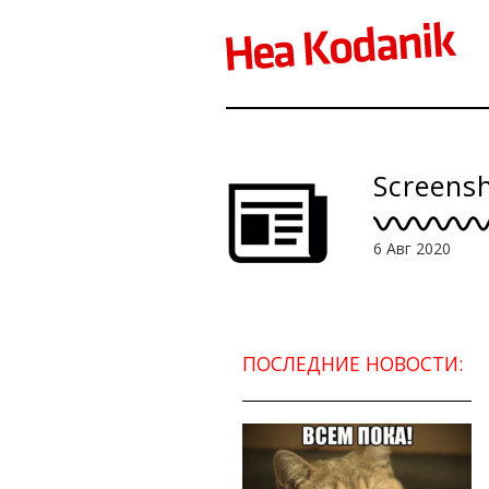
Screensh
6 Авг 2020
ПОСЛЕДНИЕ НОВОСТИ: