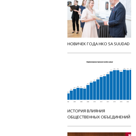
НОВИЧЕК ГОДА НКО SA SUUDAD
ИСТОРИЯ ВЛИЯНИЯ
ОБЩЕСТВЕННЫХ ОБЪЕДИНЕНИЙ