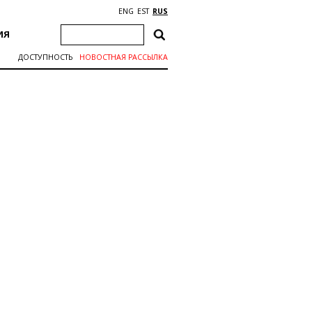
ENG
EST
RUS
ИЯ
ДОСТУПНОСТЬ
НОВОСТНАЯ РАССЫЛКА