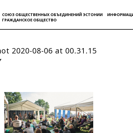
СОЮЗ ОБЩЕСТВЕННЫХ ОБЪЕДИНЕНИЙ ЭСТОНИИ
ИНФОРМАЦ
ГРАЖДАНСКОE ОБЩЕСТВO
ot 2020-08-06 at 00.31.15