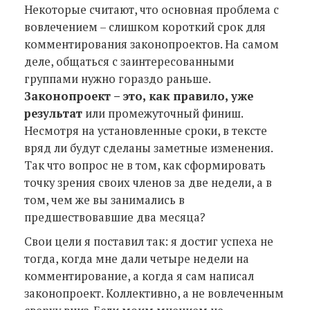
Некоторые считают, что основная проблема с
вовлечением – слишком короткий срок для
комментирования законопроектов. На самом
деле, общаться с заинтересованными
группами нужно гораздо раньше.
Законопроект – это, как правило, уже
результат
или промежуточный финиш.
Несмотря на установленные сроки, в тексте
вряд ли будут сделаны заметные изменения.
Так что вопрос не в том, как сформировать
точку зрения своих членов за две недели, а в
том, чем же вы занимались в
предшествовавшие два месяца?
Свои цели я поставил так: я достиг успеха не
тогда, когда мне дали четыре недели на
комментирование, а когда я сам написал
законопроект. Коллективно, а не вовлеченным