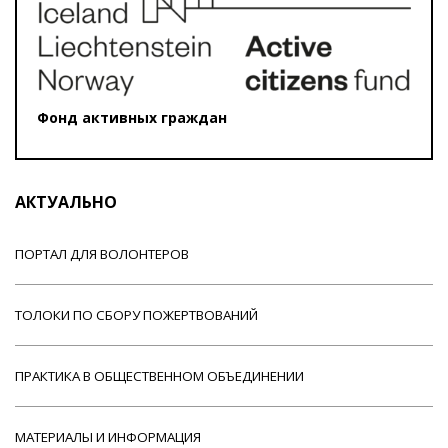
Фонд активных граждан
АКТУАЛЬНО
ПОРТАЛ ДЛЯ ВОЛОНТЕРОВ
ТОЛОКИ ПО СБОРУ ПОЖЕРТВОВАНИЙ
ПРАКТИКА В ОБЩЕСТВЕННОМ ОБЪЕДИНЕНИИ
МАТЕРИАЛЫ И ИНФОРМАЦИЯ