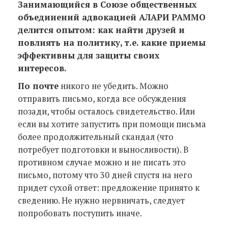
Занимающийся в Союзе общественных
объединений адвокацией АЛАРИ РАММО
делится опытом: как найти друзей и
повлиять на политику, т.е. какие приемы
эффективны для защиты своих
интересов.
По почте
никого не убедить. Можно
отправить письмо, когда все обсуждения
позади, чтобы осталось свидетельство. Или
если вы хотите запустить при помощи письма
более продолжительный скандал (что
потребует подготовки и выносливости). В
противном случае можно и не писать это
письмо, потому что 30 дней спустя на него
придет сухой ответ: предложение принято к
сведению. Не нужно нервничать, следует
попробовать поступить иначе.