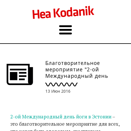
Благотворительное
мероприятие "2-ой
Международный день
йоги" — 21 июня
13 Июн 2016
2-ой Международный день йоги в Эстонии
–
это благотворительное мероприятие для всех,