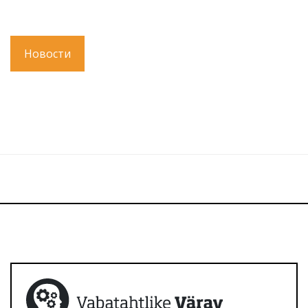
Новости