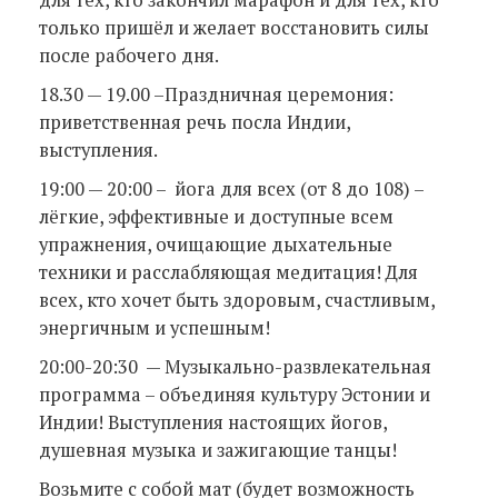
только пришёл и желает восстановить силы
после рабочего дня.
18.30 — 19.00 –Праздничная церемония:
приветственная речь посла Индии,
выступления.
19:00 — 20:00 – йога для всех (от 8 до 108) –
лёгкие, эффективные и доступные всем
упражнения, очищающие дыхательные
техники и расслабляющая медитация! Для
всех, кто хочет быть здоровым, счастливым,
энергичным и успешным!
20:00-20:30 — Музыкально-развлекательная
программа – объединяя культуру Эстонии и
Индии! Выступления настоящих йогов,
душевная музыка и зажигающие танцы!
Возьмите с собой мат (будет возможность