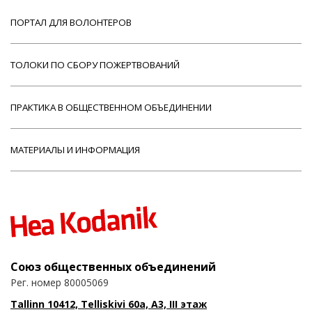
ПОРТАЛ ДЛЯ ВОЛОНТЕРОВ
ТОЛОКИ ПО СБОРУ ПОЖЕРТВОВАНИЙ
ПРАКТИКА В ОБЩЕСТВЕННОМ ОБЪЕДИНЕНИИ
МАТЕРИАЛЫ И ИНФОРМАЦИЯ
Союз общественных объединений
Рег. номер 80005069
Tallinn 10412, Telliskivi 60a, A3, III этаж