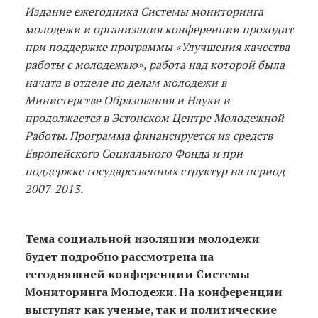
Издание ежегодника Системы мониторинга
молодежи и организация конференции проходит
при поддержке программы «Улучшения качества
работы с молодежью», работа над которой была
начата в отделе по делам молодежи в
Министерстве Образования и Науки и
продолжается в Эстонском Центре Молодежной
Работы. Программа финансируется из средств
Европейского Социального Фонда и при
поддержке государственных структур на период
2007-2013.
Тема социальной изоляции молодежи
будет подробно рассмотрена на
сегодняшней конференции Системы
Мониторинга Молодежи. На конференции
выступят как ученые, так и политические