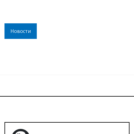
Новости