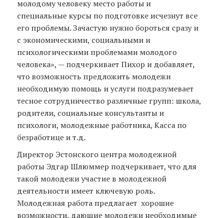
молодому человеку место работы и
специальные курсы по подготовке исчезнут все
его проблемы. Зачастую нужно бороться сразу и
с экономическими, социальными и
психологическими проблемами молодого
человека», — подчеркивает Пихор и добавляет,
что возможность предложить молодежи
необходимую помощь и услуги подразумевает
тесное сотрудничество различные групп: школа,
родители, социальные консультанты и
психологи, молодежные работника, Касса по
безработице и т.д.
Директор Эстонского центра молодежной
работы Эдгар Шлюммер подчеркивает, что для
такой молодежи участие в молодежной
деятельности имеет ключевую роль.
Молодежная работа предлагает хорошие
возможности, дающие молодежи необходимые