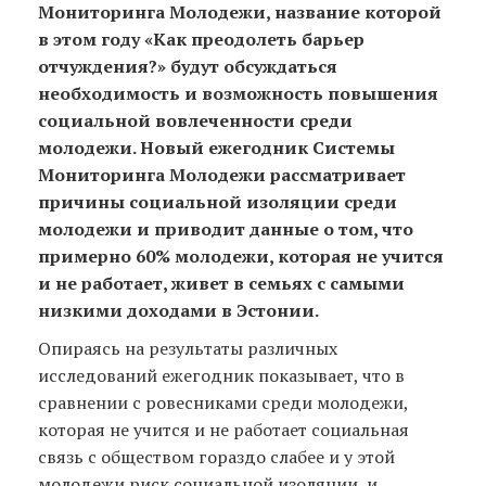
Мониторинга Молодежи, название которой
в этом году «Как преодолеть барьер
отчуждения?» будут обсуждаться
необходимость и возможность повышения
социальной вовлеченности среди
молодежи. Новый ежегодник Системы
Мониторинга Молодежи рассматривает
причины социальной изоляции среди
молодежи и приводит данные о том, что
примерно 60% молодежи, которая не учится
и не работает, живет в семьях с самыми
низкими доходами в Эстонии.
Опираясь на результаты различных
исследований ежегодник показывает, что в
сравнении с ровесниками среди молодежи,
которая не учится и не работает социальная
связь с обществом гораздо слабее и у этой
молодежи риск социальной изоляции и