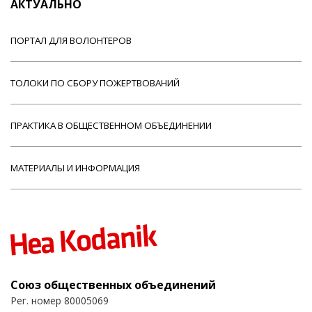
АКТУАЛЬНО
ПОРТАЛ ДЛЯ ВОЛОНТЕРОВ
ТОЛОКИ ПО СБОРУ ПОЖЕРТВОВАНИЙ
ПРАКТИКА В ОБЩЕСТВЕННОМ ОБЪЕДИНЕНИИ
МАТЕРИАЛЫ И ИНФОРМАЦИЯ
Союз общественных объединений
Рег. номер 80005069