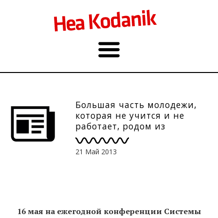
Большая часть молодежи,
которая не учится и не
работает, родом из
малообеспеченных семей
21 Май 2013
16 мая на ежегодной конференции Системы