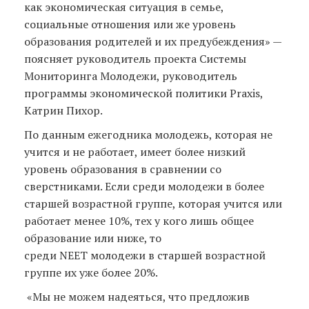
как экономическая ситуация в семье,
социальные отношения или же уровень
образования родителей и их предубеждения» —
поясняет руководитель проекта Системы
Мониторинга Молодежи, руководитель
программы экономической политики Praxis,
Катрин Пихор.
По данным ежегодника молодежь, которая не
учится и не работает, имеет более низкий
уровень образования в сравнении со
сверстниками. Если среди молодежи в более
старшей возрастной группе, которая учится или
работает менее 10%, тех у кого лишь общее
образование или ниже, то
среди NEET молодежи в старшей возрастной
группе их уже более 20%.
«Мы не можем надеяться, что предложив