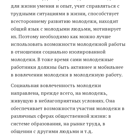
для жизни умения и опыт, учит справляться с
трудными ситуациями в жизни, способствует
всестороннему развитию молодежи, находит
общий язык с молодыми людьми, мотивирует
их. Поэтому необходимо как можно лучше
использовать возможности молодежной работы
в отношении социально изолированной
молодежи. В тоже время сами молодежные
работники должны быть активнее и мобильнее
в вовлечении молодежи в молодежную работу.
Социальная вовлеченность молодежи
направлена, прежде всего, на молодежь,
живущую в неблагоприятных условиях. Она
обеспечивает возможности участия молодежи в
различных сферах общественной жизни: в
системе образования, на рынке труда, в
общении с другими людьми и т.д.