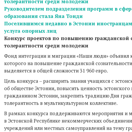
толерантности среди молодежи
Руководителем подразделения программ в сфер
образования стала Яна Тонди
Поселившимся недавно в Эстонии иностранцам 
услуга опорных лиц
Конкурс проектов по повышению гражданской 
толерантности среди молодежи
Фонд интеграции и миграции «Наши люди» объявил к
которого на повышение гражданской сознательности 
выделяется в общей сложности 31 960 евро.
Цель конкурса – расширить знания учащихся с эстон
об обществе Эстонии, повысить ценность эстонского
гражданином Эстонии, закрепить традицию Дня граж
толерантность в мультикультурном коллективе.
В рамках конкурса поддерживаются мероприятия и 
в Эстонской Республике некоммерческих объединени
учреждений или местных самоуправлений на тему гр