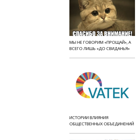
МЫ НЕ ГОВОРИМ «ПРОЩАЙ», А
ВСЕГО ЛИШЬ «ДО СВИДАНЬЯ»
ИСТОРИИ ВЛИЯНИЯ
ОБЩЕСТВЕННЫХ ОБЪЕДИНЕНИЙ