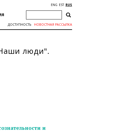
ENG
EST
RUS
ИЯ
ДОСТУПНОСТЬ
НОВОСТНАЯ РАССЫЛКА
"Наши люди".
сознательности и