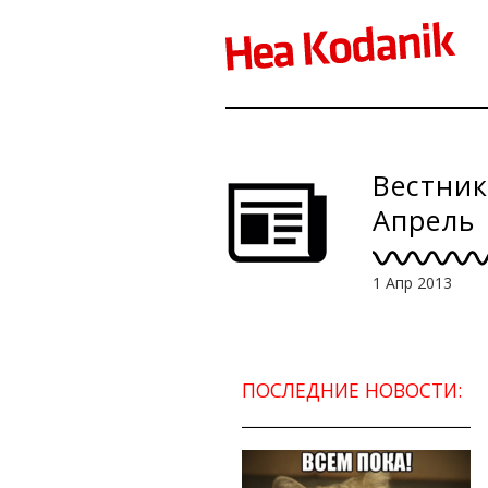
Вестник
Апрель
1 Апр 2013
ПОСЛЕДНИЕ НОВОСТИ: