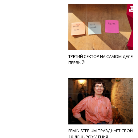
ТРЕТИЙ СЕКТОР НА САМОМ ДЕЛЕ
ПЕРВЫЙ!
FEMINISTERIUM ПРАЗДНУЕТ СВОЙ
10 ДЕНЬ РОЖДЕНИЯ