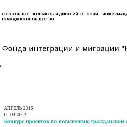
СОЮЗ ОБЩЕСТВЕННЫХ ОБЪЕДИНЕНИЙ ЭСТОНИИ
ИНФОРМАЦ
ГРАЖДАНСКОE ОБЩЕСТВO
 Фонда интеграции и миграции 
АПРЕЛЬ 2013
01.04.2013
Конкурс проектов по повышению гражданской 