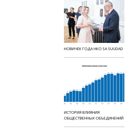
НОВИЧЕК ГОДА НКО SA SUUDAD
ИСТОРИЯ ВЛИЯНИЯ
ОБЩЕСТВЕННЫХ ОБЪЕДИНЕНИЙ