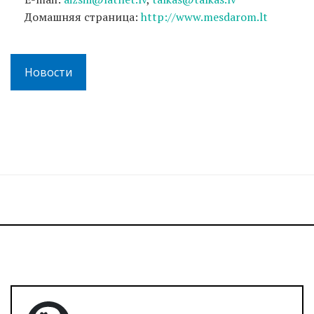
Домашняя страница:
http://www.mesdarom.lt
Новости