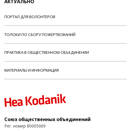
АКТУАЛЬНО
ПОРТАЛ ДЛЯ ВОЛОНТЕРОВ
ТОЛОКИ ПО СБОРУ ПОЖЕРТВОВАНИЙ
ПРАКТИКА В ОБЩЕСТВЕННОМ ОБЪЕДИНЕНИИ
МАТЕРИАЛЫ И ИНФОРМАЦИЯ
Союз общественных объединений
Рег. номер 80005069