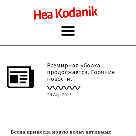
Всемирная уборка
продолжается. Горячие
новости.
24 Апр 2013
Весна принесла новую волну активных