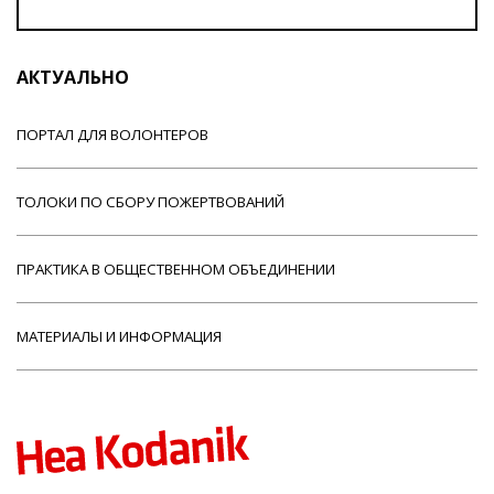
АКТУАЛЬНО
ПОРТАЛ ДЛЯ ВОЛОНТЕРОВ
ТОЛОКИ ПО СБОРУ ПОЖЕРТВОВАНИЙ
ПРАКТИКА В ОБЩЕСТВЕННОМ ОБЪЕДИНЕНИИ
МАТЕРИАЛЫ И ИНФОРМАЦИЯ