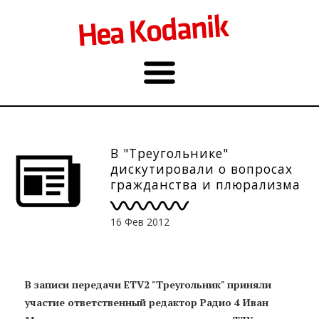
В "Треугольнике"
дискутировали о вопросах
гражданства и плюрализма
16 Фев 2012
В записи передачи ETV2 "Треугольник" приняли
участие ответственный редактор Радио 4 Иван