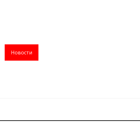
Новости