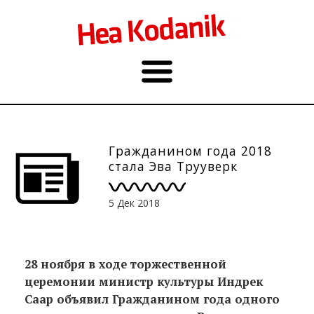
Гражданином года 2018
стала Эва Трууверк
5 Дек 2018
28 ноября в ходе торжественной
церемонии министр культуры Индрек
Саар объявил Гражданином года одного