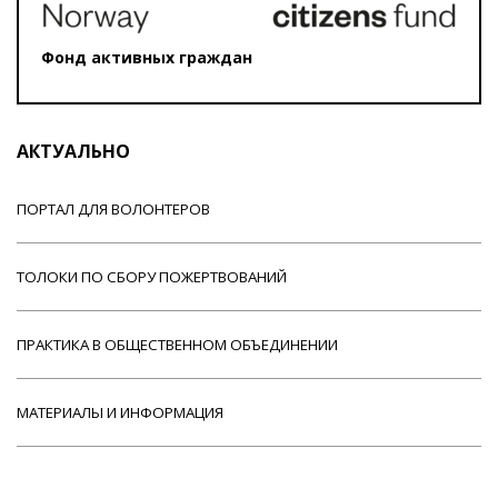
Фонд активных граждан
АКТУАЛЬНО
ПОРТАЛ ДЛЯ ВОЛОНТЕРОВ
ТОЛОКИ ПО СБОРУ ПОЖЕРТВОВАНИЙ
ПРАКТИКА В ОБЩЕСТВЕННОМ ОБЪЕДИНЕНИИ
МАТЕРИАЛЫ И ИНФОРМАЦИЯ