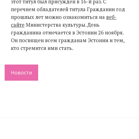
этот титул был присужден в 16-й раз. С
перечнем обладателей титула Гражданин год
прошлых лет можно ознакомиться на
веб-
сайте
Министерства культуры. День
гражданина отмечается в Эстонии 26 ноября.
Он посвящен всем гражданам Эстонии и тем,
кто стремится ими стать.
Новости