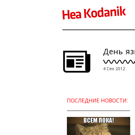
День яз
4 Сен 2012
ПОСЛЕДНИЕ НОВОСТИ: