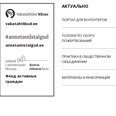
АКТУАЛЬНО
ПОРТАЛ ДЛЯ ВОЛОНТЕРОВ
vabatahtlikud.ee
ТОЛОКИ ПО СБОРУ
ПОЖЕРТВОВАНИЙ
annetamistalgud.ee
ПРАКТИКА В ОБЩЕСТВЕННОМ
ОБЪЕДИНЕНИИ
Фонд активных
МАТЕРИАЛЫ И ИНФОРМАЦИЯ
граждан