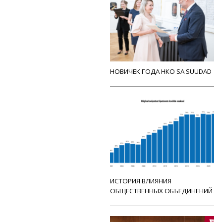
НОВИЧЕК ГОДА НКО SA SUUDAD
ИСТОРИЯ ВЛИЯНИЯ
ОБЩЕСТВЕННЫХ ОБЪЕДИНЕНИЙ