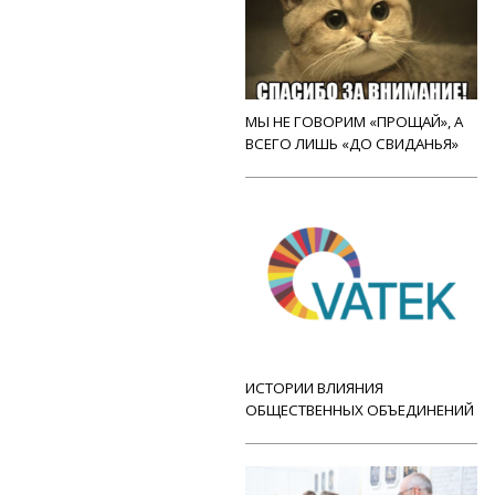
МЫ НЕ ГОВОРИМ «ПРОЩАЙ», А
ВСЕГО ЛИШЬ «ДО СВИДАНЬЯ»
ИСТОРИИ ВЛИЯНИЯ
ОБЩЕСТВЕННЫХ ОБЪЕДИНЕНИЙ