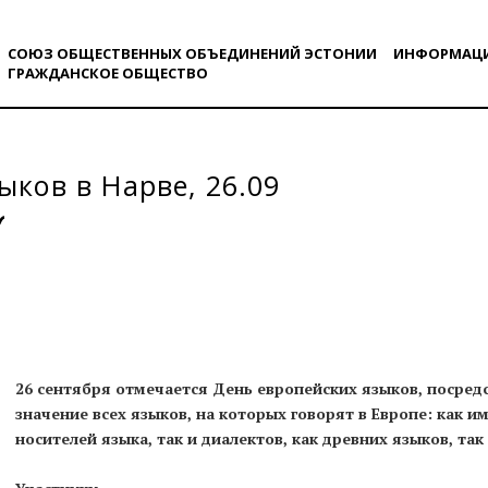
СОЮЗ ОБЩЕСТВЕННЫХ ОБЪЕДИНЕНИЙ ЭСТОНИИ
ИНФОРМАЦ
ГРАЖДАНСКОE ОБЩЕСТВO
ыков в Нарве, 26.09
26 сентября отмечается День европейских языков, посред
значение всех языков, на которых говорят в Европе: как 
носителей языка, так и диалектов, как древних языков, та