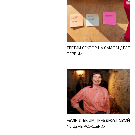
ТРЕТИЙ СЕКТОР НА САМОМ ДЕЛЕ
ПЕРВЫЙ!
FEMINISTERIUM ПРАЗДНУЕТ СВОЙ
10 ДЕНЬ РОЖДЕНИЯ