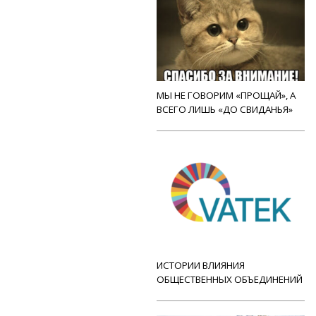
МЫ НЕ ГОВОРИМ «ПРОЩАЙ», А
ВСЕГО ЛИШЬ «ДО СВИДАНЬЯ»
ИСТОРИИ ВЛИЯНИЯ
ОБЩЕСТВЕННЫХ ОБЪЕДИНЕНИЙ