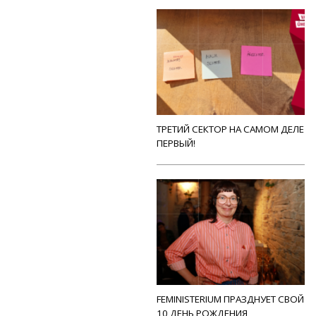
ТРЕТИЙ СЕКТОР НА САМОМ ДЕЛЕ
ПЕРВЫЙ!
FEMINISTERIUM ПРАЗДНУЕТ СВОЙ
10 ДЕНЬ РОЖДЕНИЯ