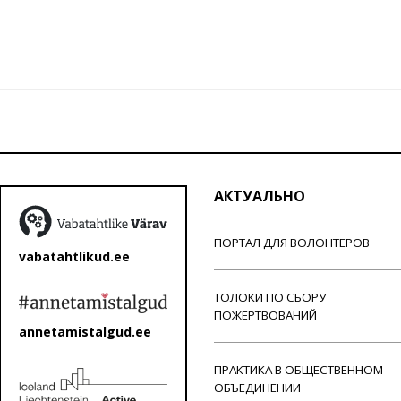
АКТУАЛЬНО
ПОРТАЛ ДЛЯ ВОЛОНТЕРОВ
vabatahtlikud.ee
ТОЛОКИ ПО СБОРУ
ПОЖЕРТВОВАНИЙ
annetamistalgud.ee
ПРАКТИКА В ОБЩЕСТВЕННОМ
ОБЪЕДИНЕНИИ