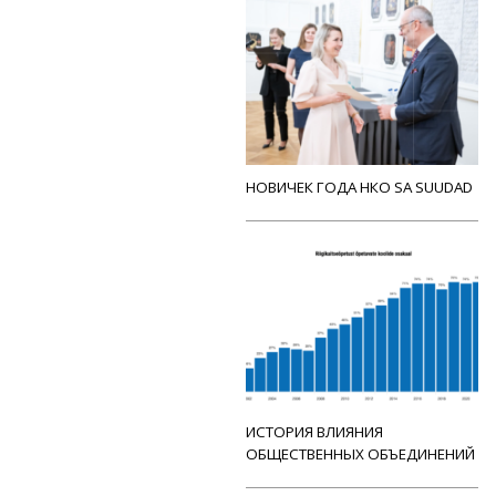
НОВИЧЕК ГОДА НКО SA SUUDAD
ИСТОРИЯ ВЛИЯНИЯ
ОБЩЕСТВЕННЫХ ОБЪЕДИНЕНИЙ