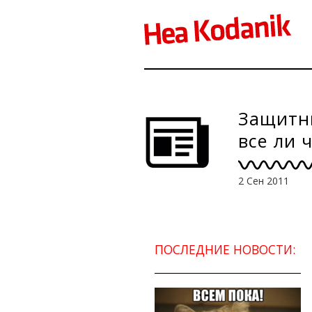
Защитни
все ли 
2 Сен 2011
ПОСЛЕДНИЕ НОВОСТИ: