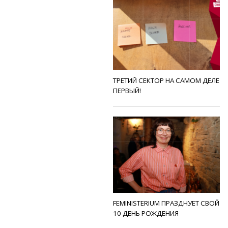
ТРЕТИЙ СЕКТОР НА САМОМ ДЕЛЕ
ПЕРВЫЙ!
FEMINISTERIUM ПРАЗДНУЕТ СВОЙ
10 ДЕНЬ РОЖДЕНИЯ