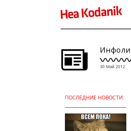
Инфолис
30 Май 2012
ПОСЛЕДНИЕ НОВОСТИ: