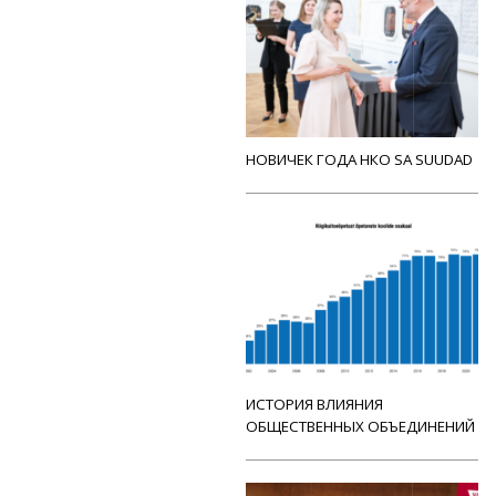
НОВИЧЕК ГОДА НКО SA SUUDAD
ИСТОРИЯ ВЛИЯНИЯ
ОБЩЕСТВЕННЫХ ОБЪЕДИНЕНИЙ