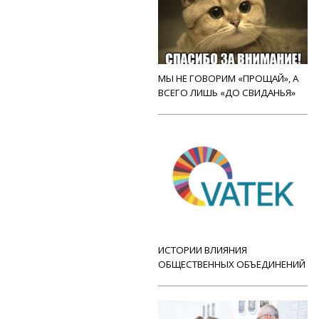
МЫ НЕ ГОВОРИМ «ПРОЩАЙ», А
ВСЕГО ЛИШЬ «ДО СВИДАНЬЯ»
ИСТОРИИ ВЛИЯНИЯ
ОБЩЕСТВЕННЫХ ОБЪЕДИНЕНИЙ