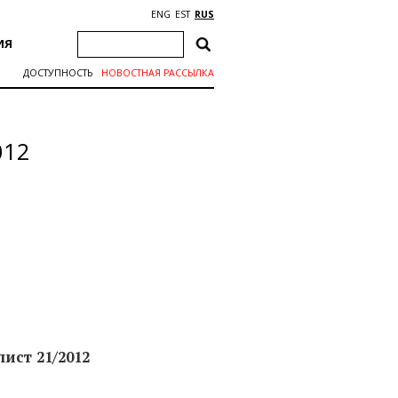
ENG
EST
RUS
ИЯ
ДОСТУПНОСТЬ
НОВОСТНАЯ РАССЫЛКА
012
ист 21/2012