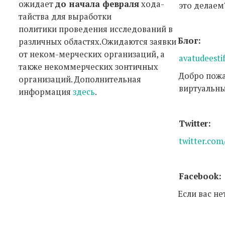
ожидает
до начала
февраля
хода-
это делаем
тайства для выработки
политики проведения исследований в
Блог:
различных областях.Ожидаются заявки
от неком-мерческих организаций, а
avatudeesti
также некоммерческих зонтичных
Добро пожа
организаций. Дополнительная
виртуальн
информация
здесь
.
Twitter:
twitter.com
Facebook:
Если вас не