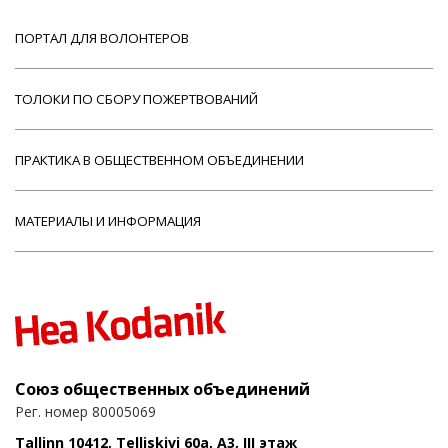
ПОРТАЛ ДЛЯ ВОЛОНТЕРОВ
ТОЛОКИ ПО СБОРУ ПОЖЕРТВОВАНИЙ
ПРАКТИКА В ОБЩЕСТВЕННОМ ОБЪЕДИНЕНИИ
МАТЕРИАЛЫ И ИНФОРМАЦИЯ
Союз общественных объединений
Рег. номер 80005069
Tallinn 10412, Telliskivi 60a, A3, III этаж