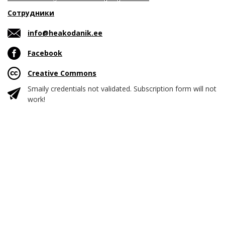
Сотрудники
info@heakodanik.ee
Facebook
Creative Commons
Smaily credentials not validated. Subscription form will not
work!