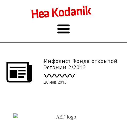
Инфолист Фонда открытой
Эстонии 2/2013
20 Янв 2013