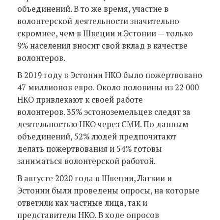
объединений. В то же время, участие в
волонтерской деятельности значительно
скромнее, чем в Швеции и Эстонии — только
9% населения вносит свой вклад в качестве
волонтеров.
В 2019 году в Эстонии НКО было пожертвовано
47 миллионов евро. Около половины из 22 000
НКО привлекают к своей работе
волонтеров. 35% эстоноземельцев следят за
деятельностью НКО через СМИ. По данным
объединений, 52% людей предпочитают
делать пожертвования и 54% готовы
заниматься волонтерской работой.
В августе 2020 года в Швеции, Латвии и
Эстонии были проведены опросы, на которые
ответили как частные лица, так и
представители НКО. В ходе опросов