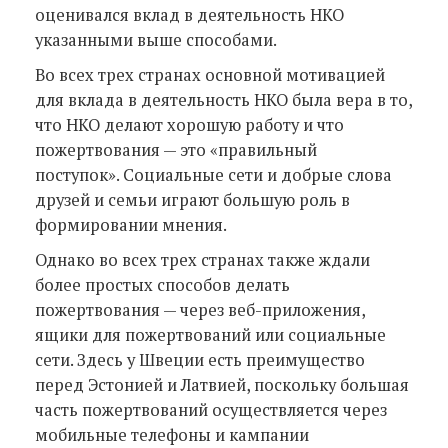
оценивался вклад в деятельность НКО
указанными выше способами.
Во всех трех странах основной мотивацией
для вклада в деятельность НКО была вера в то,
что НКО делают хорошую работу и что
пожертвования — это «правильный
поступок». Социальные сети и добрые слова
друзей и семьи играют большую роль в
формировании мнения.
Однако во всех трех странах также ждали
более простых способов делать
пожертвования — через веб-приложения,
ящики для пожертвований или социальные
сети. Здесь у Швеции есть преимущество
перед Эстонией и Латвией, поскольку большая
часть пожертвований осуществляется через
мобильные телефоны и кампании