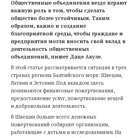
Общественные объединения везде играют
важную роль в том, чтобы сделать
общество более устойчивым. Таким
образом, важно и создание
благоприятной среды, чтобы граждане и
предприятия могли вносить свой вклад в
деятельность общественных
объединений, пишет Даце Акуле.
В этой статье рассматривается ситуация в трех
странах региона Балтийского моря: Швеции,
Латвии и Эстонии. Под вкладом здесь
понимаются финансовые пожертвования,
предоставление услуг, пожертвование вещей
и добровольная деятельность.
В Швеции больше всего денежных
пожертвований собирают организации,
работающие с детьми и исследованиями. На