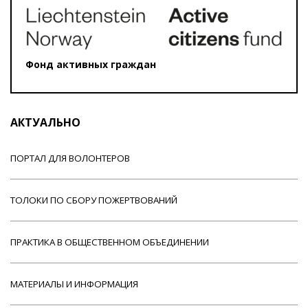
Фонд активных граждан
АКТУАЛЬНО
ПОРТАЛ ДЛЯ ВОЛОНТЕРОВ
ТОЛОКИ ПО СБОРУ ПОЖЕРТВОВАНИЙ
ПРАКТИКА В ОБЩЕСТВЕННОМ ОБЪЕДИНЕНИИ
МАТЕРИАЛЫ И ИНФОРМАЦИЯ