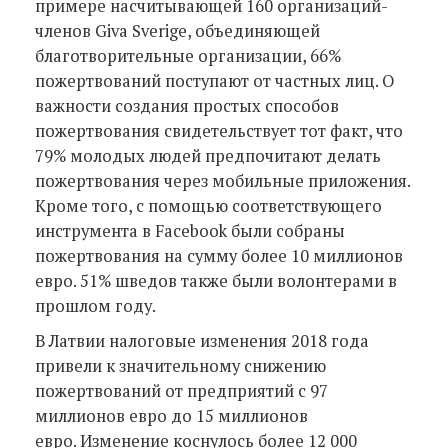
примере насчитывающей 160 организаций-
членов Giva Sverige, объединяющей
благотворительные организации, 66%
пожертвований поступают от частных лиц. О
важности создания простых способов
пожертвования свидетельствует тот факт, что
79% молодых людей предпочитают делать
пожертвования через мобильные приложения.
Кроме того, с помощью соответствующего
инструмента в Facebook были собраны
пожертвования на сумму более 10 миллионов
евро. 51% шведов также были волонтерами в
прошлом году.
В Латвии налоговые изменения 2018 года
привели к значительному снижению
пожертвований от предприятий с 97
миллионов евро до 15 миллионов
евро. Изменение коснулось более 12 000