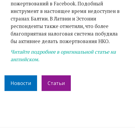
пожертвований в Facebook. Подобный
инструмент в настоящее время недоступен в
странах Балтии. В Латвии и Эстонии
респонденты также отметили, что более
благоприятная налоговая система побудила
бы активнее делать пожертвования НКО.
Читайте подробнее в оригинальной статье на
английском.
Новости
Статьи