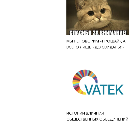
МЫ НЕ ГОВОРИМ «ПРОЩАЙ», А
ВСЕГО ЛИШЬ «ДО СВИДАНЬЯ»
ИСТОРИИ ВЛИЯНИЯ
ОБЩЕСТВЕННЫХ ОБЪЕДИНЕНИЙ