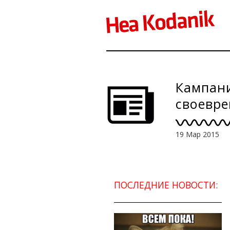
Кампан
своевре
и собак
19 Мар 2015
ПОСЛЕДНИЕ НОВОСТИ: