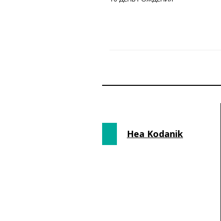
Hea Kodanik