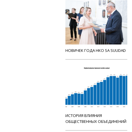
НОВИЧЕК ГОДА НКО SA SUUDAD
ИСТОРИЯ ВЛИЯНИЯ
ОБЩЕСТВЕННЫХ ОБЪЕДИНЕНИЙ