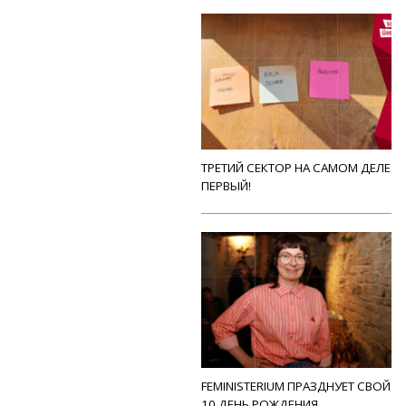
ТРЕТИЙ СЕКТОР НА САМОМ ДЕЛЕ
ПЕРВЫЙ!
FEMINISTERIUM ПРАЗДНУЕТ СВОЙ
10 ДЕНЬ РОЖДЕНИЯ