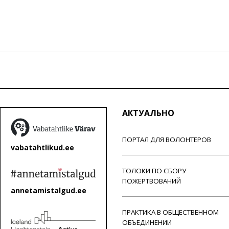
АКТУАЛЬНО
ПОРТАЛ ДЛЯ ВОЛОНТЕРОВ
vabatahtlikud.ee
ТОЛОКИ ПО СБОРУ
ПОЖЕРТВОВАНИЙ
annetamistalgud.ee
ПРАКТИКА В ОБЩЕСТВЕННОМ
ОБЪЕДИНЕНИИ