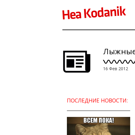
Лыжные 
16 Фев 2012
ПОСЛЕДНИЕ НОВОСТИ: