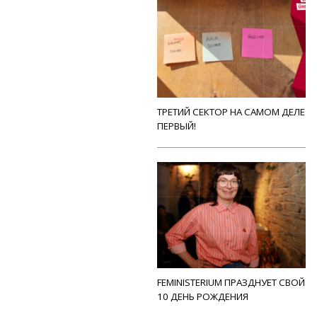
ТРЕТИЙ СЕКТОР НА САМОМ ДЕЛЕ
ПЕРВЫЙ!
FEMINISTERIUM ПРАЗДНУЕТ СВОЙ
10 ДЕНЬ РОЖДЕНИЯ