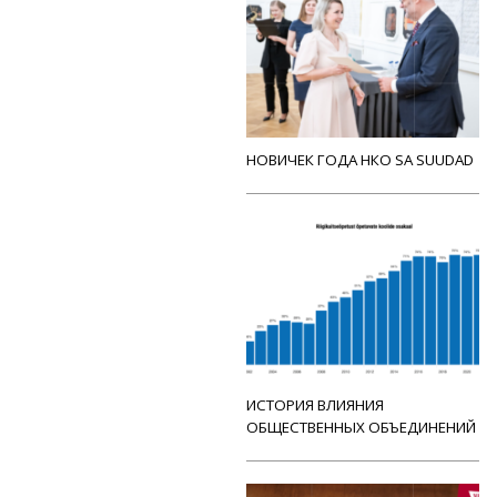
НОВИЧЕК ГОДА НКО SA SUUDAD
ИСТОРИЯ ВЛИЯНИЯ
ОБЩЕСТВЕННЫХ ОБЪЕДИНЕНИЙ