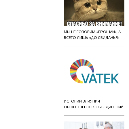
МЫ НЕ ГОВОРИМ «ПРОЩАЙ», А
ВСЕГО ЛИШЬ «ДО СВИДАНЬЯ»
ИСТОРИИ ВЛИЯНИЯ
ОБЩЕСТВЕННЫХ ОБЪЕДИНЕНИЙ