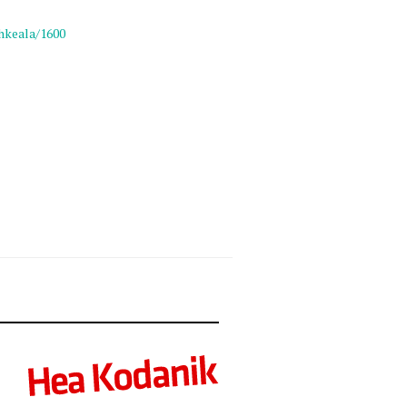
hkeala/1600