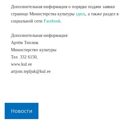
Дополнительная информация о порядке подачи заявки
странице Министерства культуры
здесь
, а также раздел в
социальной сети
Facebook
.
Дополнительная информация:
Артём Теплюк
Министерство культуры
Тел. 332 6150,
www.kul.ee
artjom.tepljuk@kul.ee
Новости