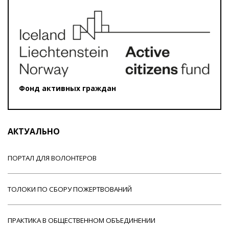
Фонд активных граждан
АКТУАЛЬНО
ПОРТАЛ ДЛЯ ВОЛОНТЕРОВ
ТОЛОКИ ПО СБОРУ ПОЖЕРТВОВАНИЙ
ПРАКТИКА В ОБЩЕСТВЕННОМ ОБЪЕДИНЕНИИ