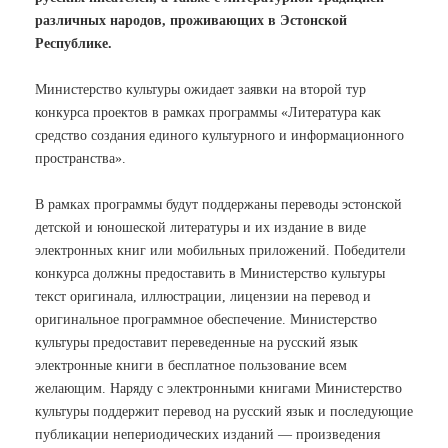
различных народов, проживающих в Эстонской
Республике.
Министерство культуры ожидает заявки на второй тур
конкурса проектов в рамках программы «Литература как
средство создания единого культурного и информационного
пространства».
В рамках программы будут поддержаны переводы эстонской
детской и юношеской литературы и их издание в виде
электронных книг или мобильных приложений. Победители
конкурса должны предоставить в Министерство культуры
текст оригинала, иллюстрации, лицензии на перевод и
оригинальное программное обеспечение. Министерство
культуры предоставит переведенные на русский язык
электронные книги в бесплатное пользование всем
желающим. Наряду с электронными книгами Министерство
культуры поддержит перевод на русский язык и последующие
публикации непериодических изданий — произведения