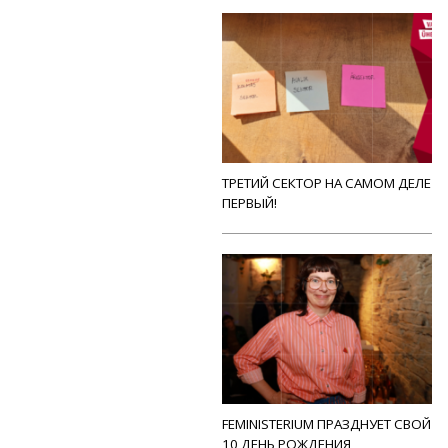
ТРЕТИЙ СЕКТОР НА САМОМ ДЕЛЕ
ПЕРВЫЙ!
FEMINISTERIUM ПРАЗДНУЕТ СВОЙ
10 ДЕНЬ РОЖДЕНИЯ