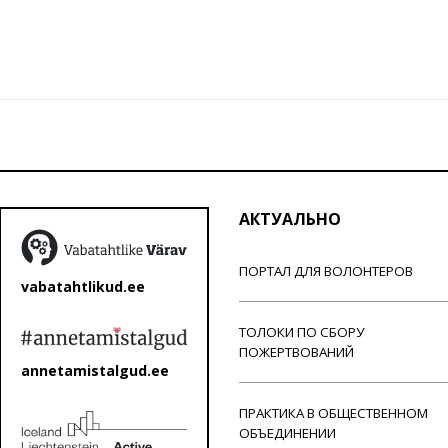
АКТУАЛЬНО
ПОРТАЛ ДЛЯ ВОЛОНТЕРОВ
vabatahtlikud.ee
ТОЛОКИ ПО СБОРУ
ПОЖЕРТВОВАНИЙ
annetamistalgud.ee
ПРАКТИКА В ОБЩЕСТВЕННОМ
ОБЪЕДИНЕНИИ