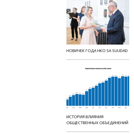
НОВИЧЕК ГОДА НКО SA SUUDAD
ИСТОРИЯ ВЛИЯНИЯ
ОБЩЕСТВЕННЫХ ОБЪЕДИНЕНИЙ