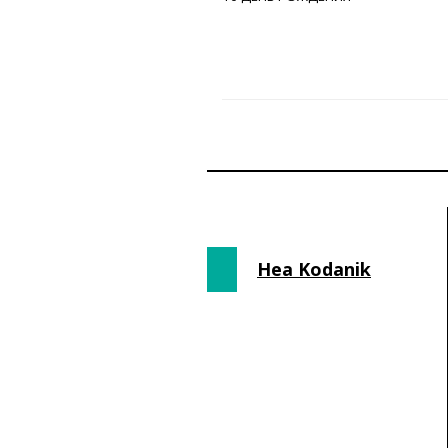
Hea Kodanik