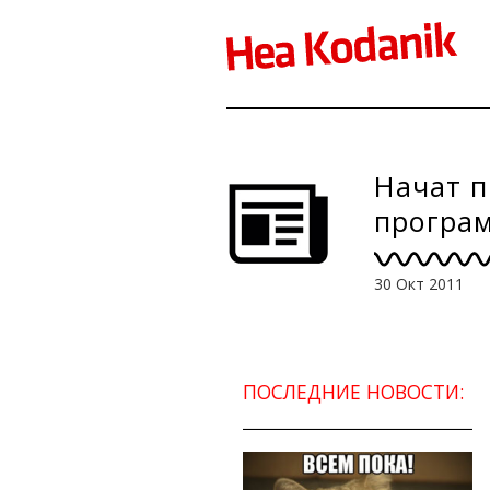
Начат п
програм
30 Окт 2011
ПОСЛЕДНИЕ НОВОСТИ: