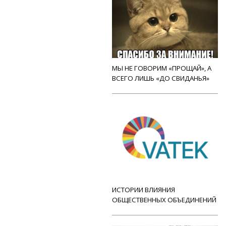
МЫ НЕ ГОВОРИМ «ПРОЩАЙ», А
ВСЕГО ЛИШЬ «ДО СВИДАНЬЯ»
ИСТОРИИ ВЛИЯНИЯ
ОБЩЕСТВЕННЫХ ОБЪЕДИНЕНИЙ