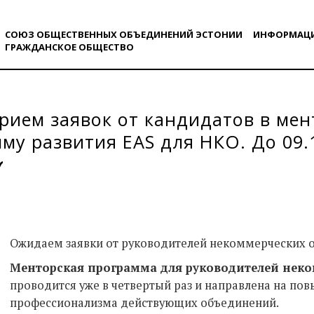
СОЮЗ ОБЩЕСТВЕННЫХ ОБЪЕДИНЕНИЙ ЭСТОНИИ
ИНФОРМАЦ
ГРАЖДАНСКОE ОБЩЕСТВO
рием заявок от кандидатов в ме
му развития EAS для НКО. До 09.
Ожидаем заявки от руководителей некоммерческих о
Менторская программа для руководителей нек
проводится уже в четвертый раз и направлена на по
профессионализма действующих объединений.