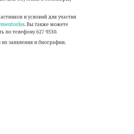
стников и условий для участия
ymentorlus
. Вы также можете
ть по телефону 627 9530.
 их заявления и биографии.