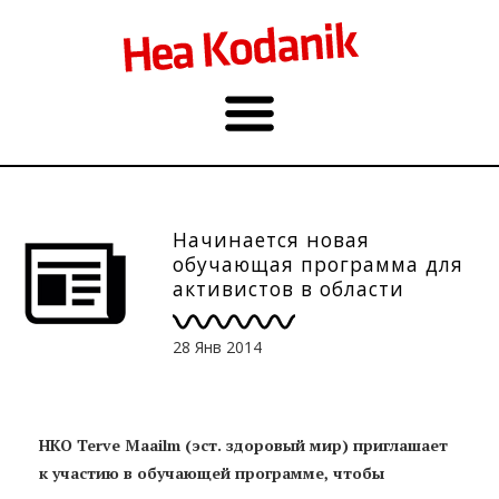
Начинается новая
обучающая программа для
активистов в области
развития здоровья
28 Янв 2014
НКО Terve Maailm (эст. здоровый мир) приглашает
к участию в обучающей программе, чтобы