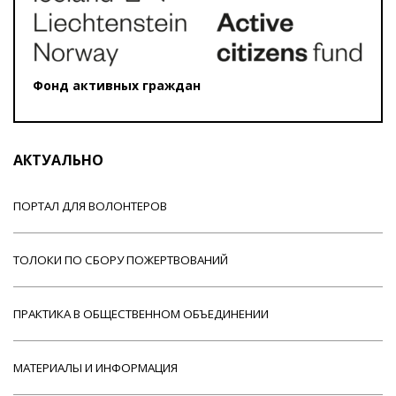
Фонд активных граждан
АКТУАЛЬНО
ПОРТАЛ ДЛЯ ВОЛОНТЕРОВ
ТОЛОКИ ПО СБОРУ ПОЖЕРТВОВАНИЙ
ПРАКТИКА В ОБЩЕСТВЕННОМ ОБЪЕДИНЕНИИ
МАТЕРИАЛЫ И ИНФОРМАЦИЯ