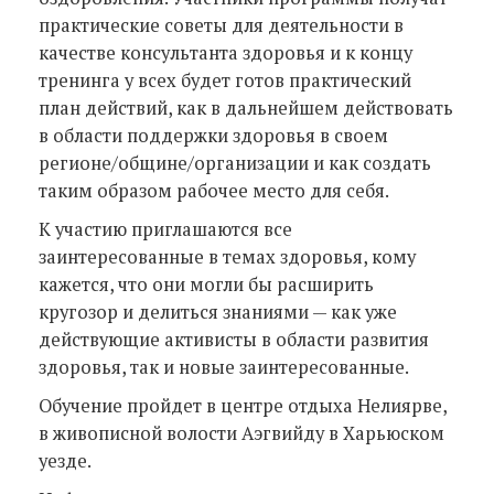
практические советы для деятельности в
качестве консультанта здоровья и к концу
тренинга у всех будет готов практический
план действий, как в дальнейшем действовать
в области поддержки здоровья в своем
регионе/общине/организации и как создать
таким образом рабочее место для себя.
К участию приглашаются все
заинтересованные в темах здоровья, кому
кажется, что они могли бы расширить
кругозор и делиться знаниями — как уже
действующие активисты в области развития
здоровья, так и новые заинтересованные.
Обучение пройдет в центре отдыха Нелиярве,
в живописной волости Аэгвийду в Харьюском
уезде.