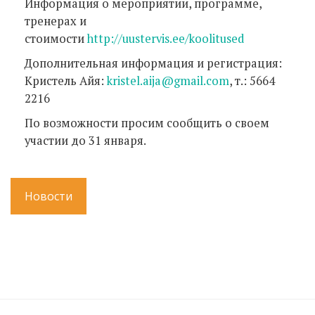
Информация о мероприятии, программе,
тренерах и
стоимости
http://uustervis.ee/koolitused
Дополнительная информация и регистрация:
Кристель Айя:
kristel.aija@gmail.com
, т.: 5664
2216
По возможности просим сообщить о своем
участии до 31 января.
Новости