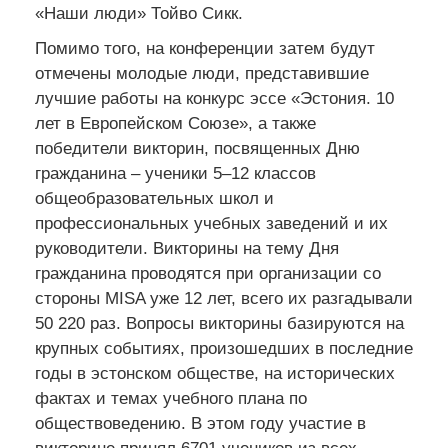
«Наши люди» Тойво Сикк.
Помимо того, на конференции затем будут
отмечены молодые люди, представившие
лучшие работы на конкурс эссе «Эстония. 10
лет в Европейском Союзе», а также
победители викторин, посвященных Дню
гражданина – ученики 5–12 классов
общеобразовательных школ и
профессиональных учебных заведений и их
руководители. Викторины на тему Дня
гражданина проводятся при организации со
стороны MISA уже 12 лет, всего их разгадывали
50 220 раз. Вопросы викторины базируются на
крупных событиях, произошедших в последние
годы в эстонском обществе, на исторических
фактах и темах учебного плана по
обществоведению. В этом году участие в