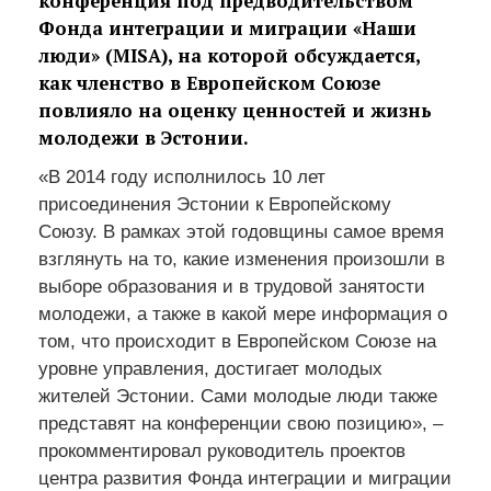
конференция под предводительством
Фонда интеграции и миграции «Наши
люди» (MISA), на которой обсуждается,
как членство в Европейском Союзе
повлияло на оценку ценностей и жизнь
молодежи в Эстонии.
«В 2014 году исполнилось 10 лет
присоединения Эстонии к Европейскому
Союзу. В рамках этой годовщины самое время
взглянуть на то, какие изменения произошли в
выборе образования и в трудовой занятости
молодежи, а также в какой мере информация о
том, что происходит в Европейском Союзе на
уровне управления, достигает молодых
жителей Эстонии. Сами молодые люди также
представят на конференции свою позицию», –
прокомментировал руководитель проектов
центра развития Фонда интеграции и миграции