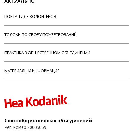
АКТУАЛЬНО
ПОРТАЛ ДЛЯ ВОЛОНТЕРОВ
ТОЛОКИ ПО СБОРУ ПОЖЕРТВОВАНИЙ
ПРАКТИКА В ОБЩЕСТВЕННОМ ОБЪЕДИНЕНИИ
МАТЕРИАЛЫ И ИНФОРМАЦИЯ
Союз общественных объединений
Рег. номер 80005069