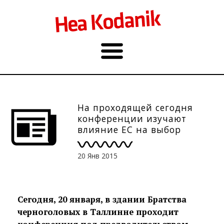
На проходящей сегодня
конференции изучают
влияние ЕС на выбор
молодежи Эстонии
20 Янв 2015
Сегодня, 20 января, в здании Братства
черноголовых в Таллинне проходит