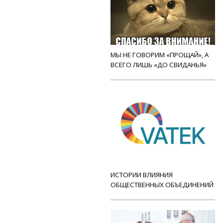
МЫ НЕ ГОВОРИМ «ПРОЩАЙ», А
ВСЕГО ЛИШЬ «ДО СВИДАНЬЯ»
ИСТОРИИ ВЛИЯНИЯ
ОБЩЕСТВЕННЫХ ОБЪЕДИНЕНИЙ