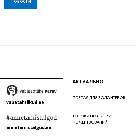
Новости
АКТУАЛЬНО
ПОРТАЛ ДЛЯ ВОЛОНТЕРОВ
vabatahtlikud.ee
ТОЛОКИ ПО СБОРУ
ПОЖЕРТВОВАНИЙ
annetamistalgud.ee