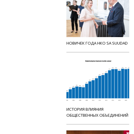
НОВИЧЕК ГОДА НКО SA SUUDAD
ИСТОРИЯ ВЛИЯНИЯ
ОБЩЕСТВЕННЫХ ОБЪЕДИНЕНИЙ