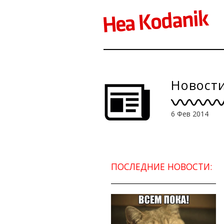
Новости
6 Фев 2014
ПОСЛЕДНИЕ НОВОСТИ: