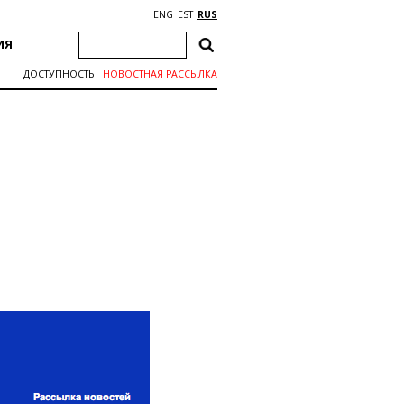
ENG
EST
RUS
ИЯ
ДОСТУПНОСТЬ
НОВОСТНАЯ РАССЫЛКА