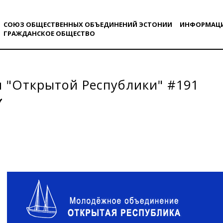
СОЮЗ ОБЩЕСТВЕННЫХ ОБЪЕДИНЕНИЙ ЭСТОНИИ
ИНФОРМАЦ
ГРАЖДАНСКОE ОБЩЕСТВO
 "Открытой Республики" #191