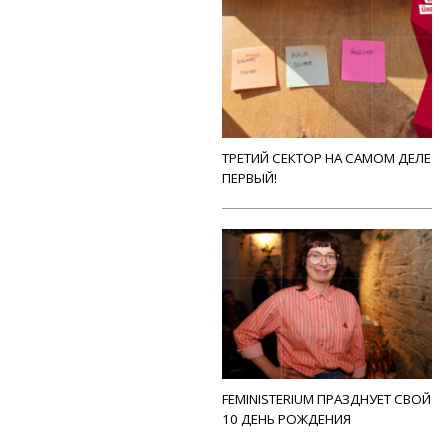
ТРЕТИЙ СЕКТОР НА САМОМ ДЕЛЕ
ПЕРВЫЙ!
FEMINISTERIUM ПРАЗДНУЕТ СВОЙ
10 ДЕНЬ РОЖДЕНИЯ