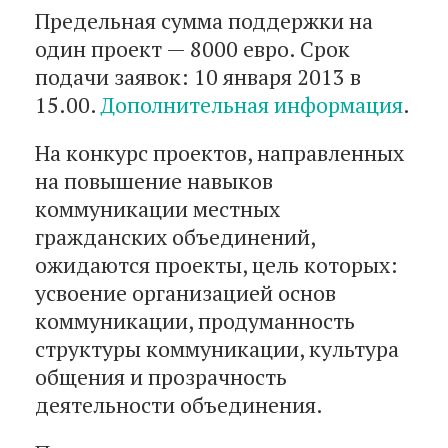
Предельная сумма поддержки на
один проект — 8000 евро. Срок
подачи заявок: 10 января 2013 в
15.00.
Дополнительная информация
.
На конкурс проектов, направленных
на повышение навыков
коммуникации местных
гражданских объединений,
ожидаются проекты, цель которых:
усвоение организацией основ
коммуникации, продуманность
структуры коммуникации, культура
общения и прозрачность
деятельности объединения.