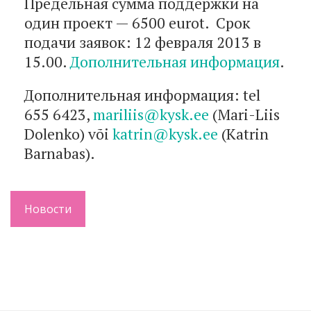
Предельная сумма поддержки на
один проект — 6500 eurot. Срок
подачи заявок: 12 февраля 2013 в
15.00.
Дополнительная информация
.
Дополнительная информация: tel
655 6423,
mariliis@kysk.ee
(Mari-Liis
Dolenko) või
katrin@kysk.ee
(Katrin
Barnabas).
Новости