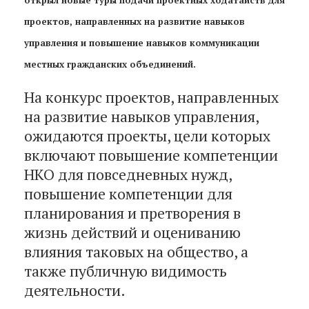
проектов, направленных на развитие навыков
управления и повышение навыков коммуникации
местных гражданских объединений.
На конкурс проектов, направленных
на развитие навыков управления,
ожидаются проекты, цели которых
включают повышение компетенции
НКО для повседневных нужд,
повышение компетенции для
планирования и претворения в
жизнь действий и оцениванию
влияния таковых на общество, а
также публичную видимость
деятельности.