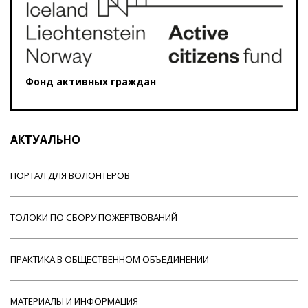
Фонд активных граждан
АКТУАЛЬНО
ПОРТАЛ ДЛЯ ВОЛОНТЕРОВ
ТОЛОКИ ПО СБОРУ ПОЖЕРТВОВАНИЙ
ПРАКТИКА В ОБЩЕСТВЕННОМ ОБЪЕДИНЕНИИ
МАТЕРИАЛЫ И ИНФОРМАЦИЯ