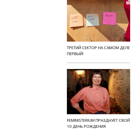
ТРЕТИЙ СЕКТОР НА САМОМ ДЕЛЕ
ПЕРВЫЙ!
FEMINISTERIUM ПРАЗДНУЕТ СВОЙ
10 ДЕНЬ РОЖДЕНИЯ