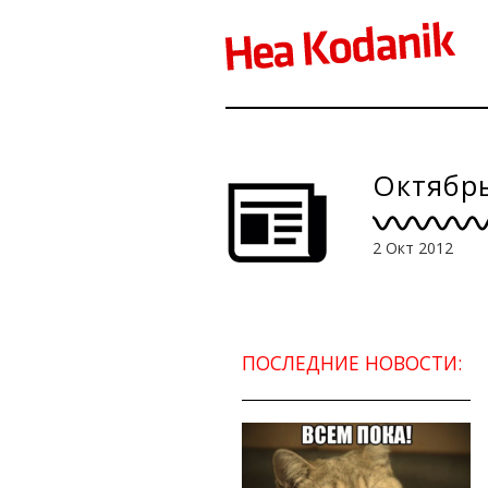
Октябрь
2 Окт 2012
ПОСЛЕДНИЕ НОВОСТИ: