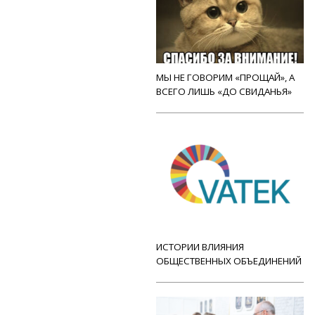
МЫ НЕ ГОВОРИМ «ПРОЩАЙ», А
ВСЕГО ЛИШЬ «ДО СВИДАНЬЯ»
ИСТОРИИ ВЛИЯНИЯ
ОБЩЕСТВЕННЫХ ОБЪЕДИНЕНИЙ