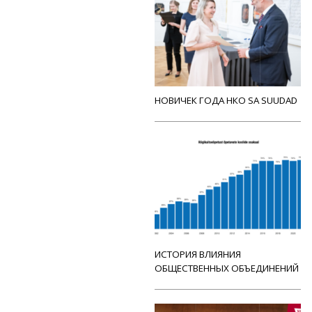
НОВИЧЕК ГОДА НКО SA SUUDAD
ИСТОРИЯ ВЛИЯНИЯ
ОБЩЕСТВЕННЫХ ОБЪЕДИНЕНИЙ