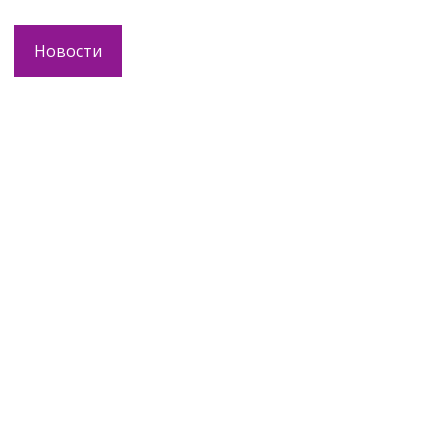
Новости