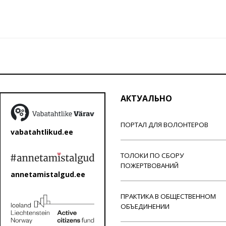
АКТУАЛЬНО
ПОРТАЛ ДЛЯ ВОЛОНТЕРОВ
vabatahtlikud.ee
ТОЛОКИ ПО СБОРУ
ПОЖЕРТВОВАНИЙ
annetamistalgud.ee
ПРАКТИКА В ОБЩЕСТВЕННОМ
ОБЪЕДИНЕНИИ